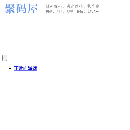
正常向游戏