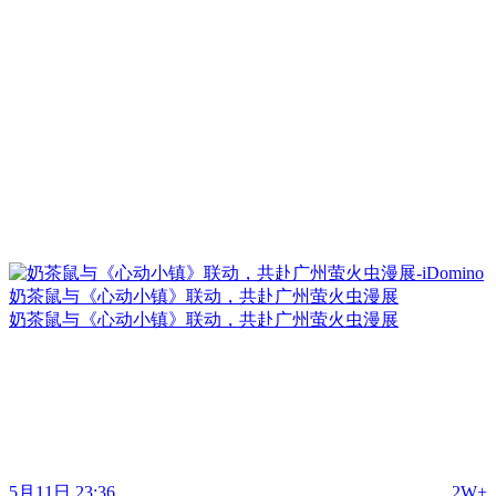
奶茶鼠与《心动小镇》联动，共赴广州萤火虫漫展
奶茶鼠与《心动小镇》联动，共赴广州萤火虫漫展
5月11日 23:36
2W+