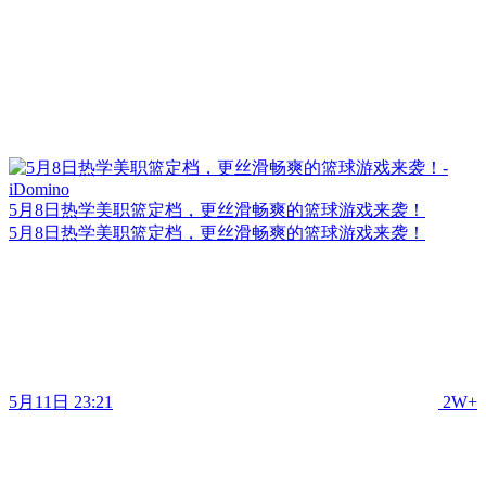
5月8日热学美职篮定档，更丝滑畅爽的篮球游戏来袭！
5月8日热学美职篮定档，更丝滑畅爽的篮球游戏来袭！
5月11日 23:21
2W+