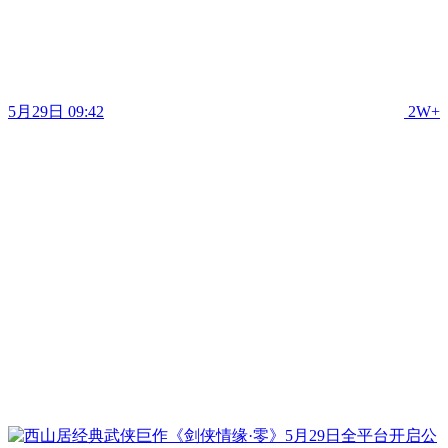
5月29日 09:42
2W+