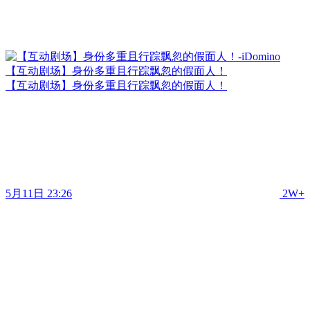
【互动剧场】身份多重且行踪飘忽的假面人！
【互动剧场】身份多重且行踪飘忽的假面人！
5月11日 23:26
2W+