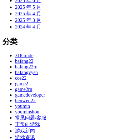
2025 年 6 月
2025 年 5 月
2025 年 4 月
2025 年 3 月
2024 年 4 月
分类
3DGuide
bafang22
bafang22rn
bafangyysh
cos22
game2
game2rn
gamedeveloper
henwen22
youmin
youminshou
常见问题/客服
正常向游戏
游戏新闻
游戏资讯