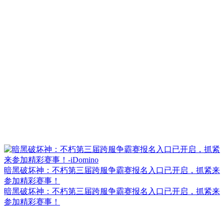
暗黑破坏神：不朽第三届跨服争霸赛报名入口已开启，抓紧来
参加精彩赛事！
暗黑破坏神：不朽第三届跨服争霸赛报名入口已开启，抓紧来
参加精彩赛事！