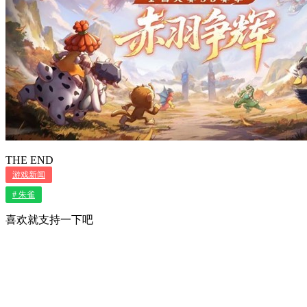
THE END
游戏新闻
# 朱雀
喜欢就支持一下吧