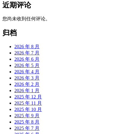
近期评论
您尚未收到任何评论。
归档
2026 年 8 月
2026 年 7 月
2026 年 6 月
2026 年 5 月
2026 年 4 月
2026 年 3 月
2026 年 2 月
2026 年 1 月
2025 年 12 月
2025 年 11 月
2025 年 10 月
2025 年 9 月
2025 年 8 月
2025 年 7 月