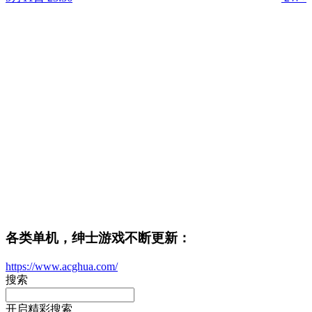
各类单机，绅士游戏不断更新：
https://www.acghua.com/
搜索
开启精彩搜索