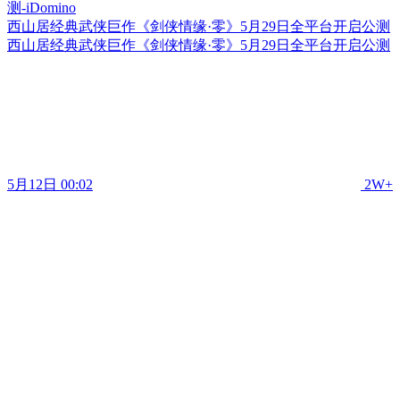
西山居经典武侠巨作《剑侠情缘·零》5月29日全平台开启公测
西山居经典武侠巨作《剑侠情缘·零》5月29日全平台开启公测
5月12日 00:02
2W+