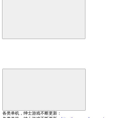
各类单机，绅士游戏不断更新：