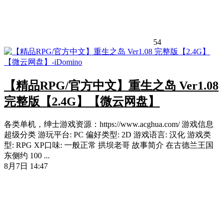
54
【精品RPG/官方中文】重生之岛 Ver1.08
完整版【2.4G】【微云网盘】
各类单机，绅士游戏资源：https://www.acghua.com/ 游戏信息
超级分类 游玩平台: PC 偏好类型: 2D 游戏语言: 汉化 游戏类
型: RPG XP口味: 一般正常 拱坝老哥 故事简介 在古德兰王国
东侧约 100 ...
8月7日 14:47