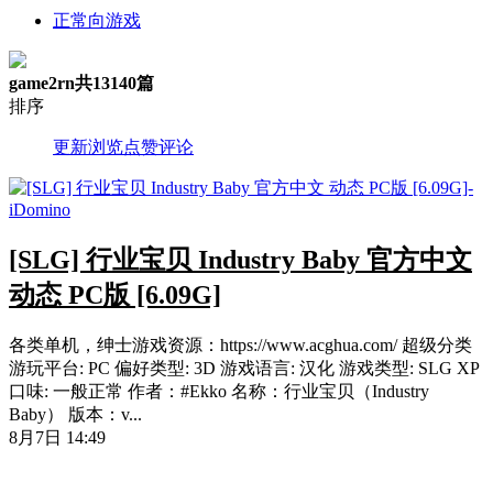
正常向游戏
game2rn
共13140篇
排序
更新
浏览
点赞
评论
[SLG] 行业宝贝 Industry Baby 官方中文
动态 PC版 [6.09G]
各类单机，绅士游戏资源：https://www.acghua.com/ 超级分类
游玩平台: PC 偏好类型: 3D 游戏语言: 汉化 游戏类型: SLG XP
口味: 一般正常 作者：#Ekko 名称：行业宝贝（Industry
Baby） 版本：v...
8月7日 14:49