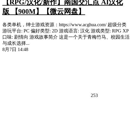
【RPG/汉化/新作】南国交汇点 AI汉化
版 【900M】【微云网盘】
各类单机，绅士游戏资源：https://www.acghua.com/ 超级分类
游玩平台: PC 偏好类型: 2D 游戏语言: 汉化 游戏类型: RPG XP
口味: 剧情向 游戏故事简介 这是一个关于青梅竹马、校园生活
与成长选择...
8月7日 14:48
253