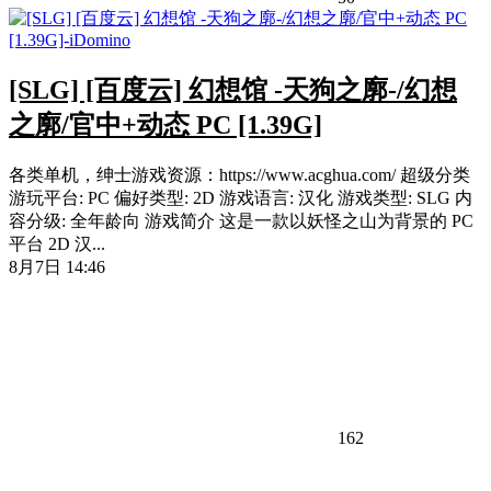
[SLG] [百度云] 幻想馆 -天狗之廓-/幻想
之廓/官中+动态 PC [1.39G]
各类单机，绅士游戏资源：https://www.acghua.com/ 超级分类
游玩平台: PC 偏好类型: 2D 游戏语言: 汉化 游戏类型: SLG 内
容分级: 全年龄向 游戏简介 这是一款以妖怪之山为背景的 PC
平台 2D 汉...
8月7日 14:46
162