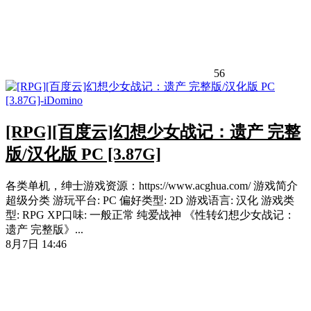
56
[RPG][百度云]幻想少女战记：遗产 完整
版/汉化版 PC [3.87G]
各类单机，绅士游戏资源：https://www.acghua.com/ 游戏简介
超级分类 游玩平台: PC 偏好类型: 2D 游戏语言: 汉化 游戏类
型: RPG XP口味: 一般正常 纯爱战神 《性转幻想少女战记：
遗产 完整版》...
8月7日 14:46