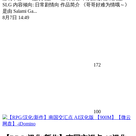
SLG 内容倾向: 日常剧情向 作品简介 《哥哥好难为情哦～》
是由 Salami Ga...
8月7日 14:49
172
100