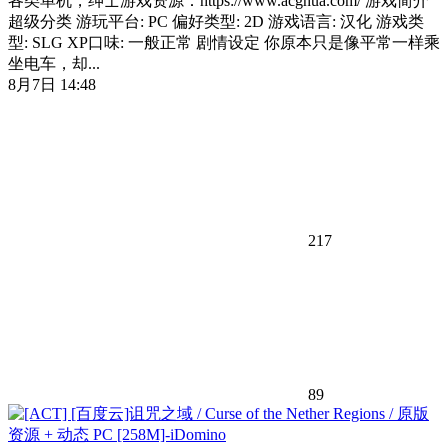
各类单机，绅士游戏资源：https://www.acghua.com/ 游戏简介
超级分类 游玩平台: PC 偏好类型: 2D 游戏语言: 汉化 游戏类
型: SLG XP口味: 一般正常 剧情设定 你原本只是像平常一样乘
坐电车，却...
8月7日 14:48
217
89