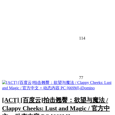
114
77
[ACT] [百度云]拍击翘臀：欲望与魔法 /
Clappy Cheeks: Lust and Magic / 官方中