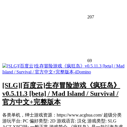
207
69
[SLG][百度云]生存冒险游戏《疯狂岛》
v0.5.11.3 [beta] / Mad Island / Survival /
官方中文+完整版本
各类单机，绅士游戏资源：https://www.acghua.com/ 超级分类
游玩平台: PC 偏好类型: 2D 游戏语言: 汉化 游戏类型: SLG
ACT XP口味: 一般正常 游戏简介 《疯狂岛》是一款以海岛求