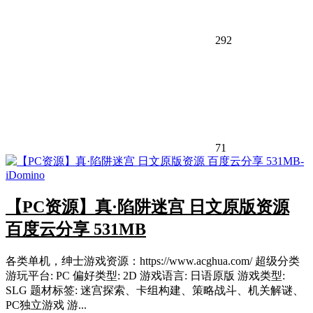
292
71
【PC资源】真·陷阱迷宫 日文原版资源
百度云分享 531MB
各类单机，绅士游戏资源：https://www.acghua.com/ 超级分类
游玩平台: PC 偏好类型: 2D 游戏语言: 日语原版 游戏类型:
SLG 题材标签: 迷宫探索、卡组构建、策略战斗、机关解谜、
PC独立游戏 游...