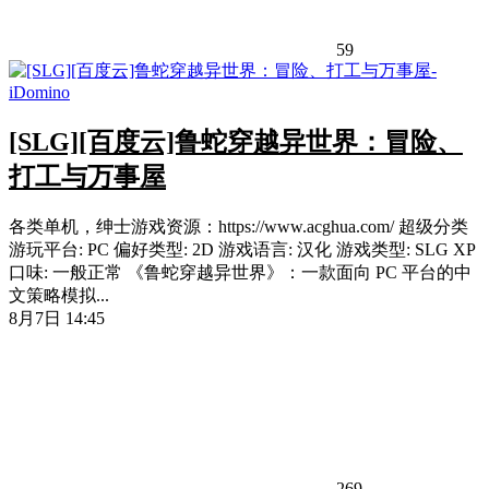
59
[SLG][百度云]鲁蛇穿越异世界：冒险、
打工与万事屋
各类单机，绅士游戏资源：https://www.acghua.com/ 超级分类
游玩平台: PC 偏好类型: 2D 游戏语言: 汉化 游戏类型: SLG XP
口味: 一般正常 《鲁蛇穿越异世界》：一款面向 PC 平台的中
文策略模拟...
8月7日 14:45
269