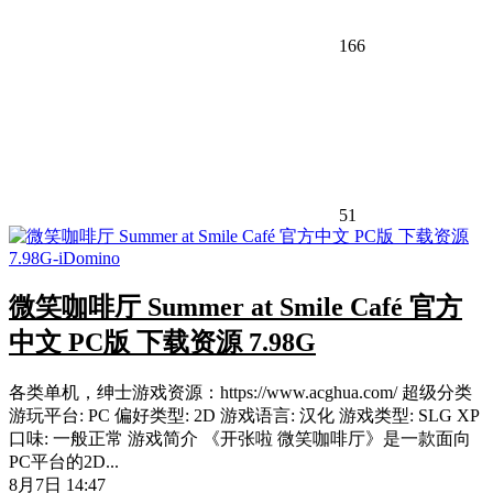
166
51
微笑咖啡厅 Summer at Smile Café 官方
中文 PC版 下载资源 7.98G
各类单机，绅士游戏资源：https://www.acghua.com/ 超级分类
游玩平台: PC 偏好类型: 2D 游戏语言: 汉化 游戏类型: SLG XP
口味: 一般正常 游戏简介 《开张啦 微笑咖啡厅》是一款面向
PC平台的2D...
8月7日 14:47