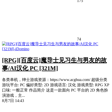
175
74
[RPG][百度云]魔导士见习生与男友的故
事/AI汉化 PC [321M]
各类单机，绅士游戏资源：https://www.acghua.com/ 超级分类
游玩平台: PC 偏好类型: 2D 游戏语言: 汉化 游戏类型: RPG XP
口味: 一般正常 作品简介 这是一款面向 PC 平台的 2D 角色扮
演游戏，主...
8月7日 14:43