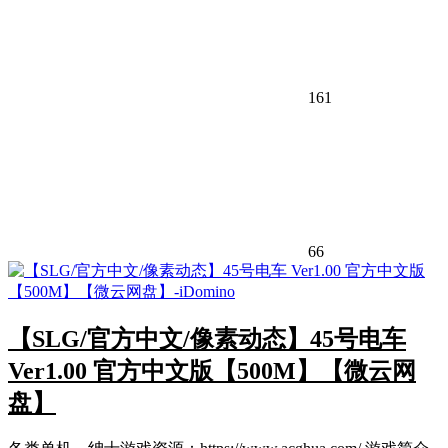
161
66
【SLG/官方中文/像素动态】45号电车
Ver1.00 官方中文版【500M】【微云网
盘】