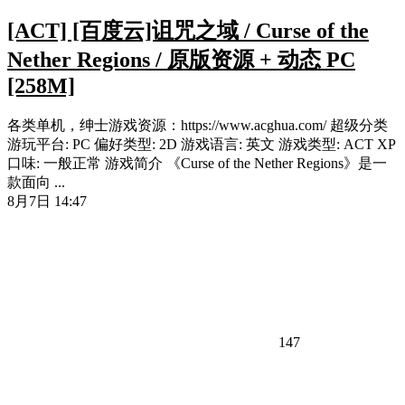
[ACT] [百度云]诅咒之域 / Curse of the
Nether Regions / 原版资源 + 动态 PC
[258M]
各类单机，绅士游戏资源：https://www.acghua.com/ 超级分类
游玩平台: PC 偏好类型: 2D 游戏语言: 英文 游戏类型: ACT XP
口味: 一般正常 游戏简介 《Curse of the Nether Regions》是一
款面向 ...
8月7日 14:47
147