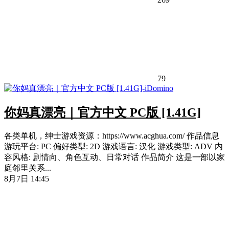
79
你妈真漂亮｜官方中文 PC版 [1.41G]
各类单机，绅士游戏资源：https://www.acghua.com/ 作品信息
游玩平台: PC 偏好类型: 2D 游戏语言: 汉化 游戏类型: ADV 内
容风格: 剧情向、角色互动、日常对话 作品简介 这是一部以家
庭邻里关系...
8月7日 14:45