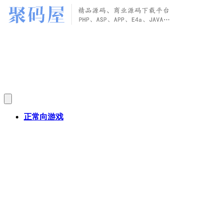
正常向游戏