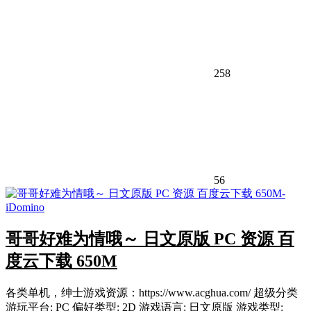
258
56
哥哥好难为情哦～ 日文原版 PC 资源 百
度云下载 650M
各类单机，绅士游戏资源：https://www.acghua.com/ 超级分类
游玩平台: PC 偏好类型: 2D 游戏语言: 日文原版 游戏类型: