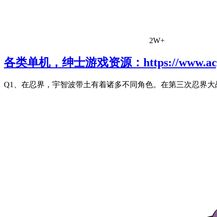
2W+
各类单机，绅士游戏资源：https://www.acgh
Q1、在忍界，宇智波带土有着诸多不同角色。在第三次忍界大战的