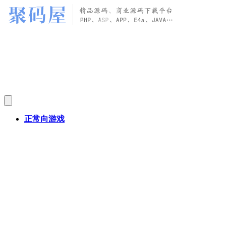
正常向游戏