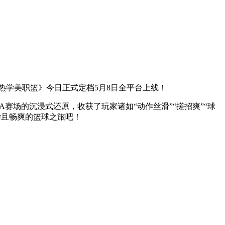
热学美职篮》今日正式定档5月8日全平台上线！
赛场的沉浸式还原，收获了玩家诸如“动作丝滑”“搓招爽”“球
学且畅爽的篮球之旅吧！