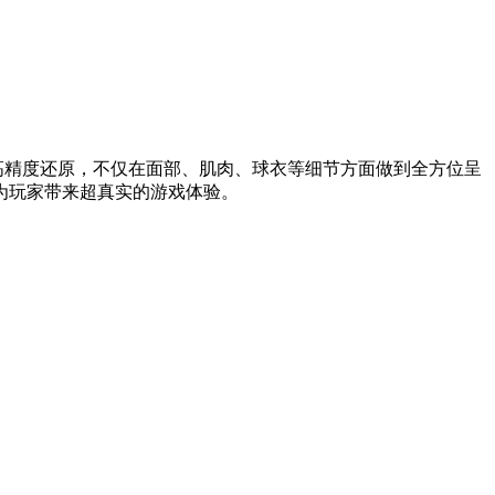
高精度还原，不仅在面部、肌肉、球衣等细节方面做到全方位呈
为玩家带来超真实的游戏体验。