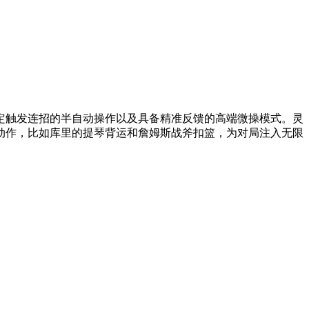
定触发连招的半自动操作以及具备精准反馈的高端微操模式。灵
动作，比如库里的提琴背运和詹姆斯战斧扣篮，为对局注入无限