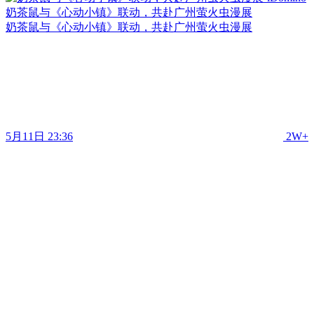
奶茶鼠与《心动小镇》联动，共赴广州萤火虫漫展
奶茶鼠与《心动小镇》联动，共赴广州萤火虫漫展
5月11日 23:36
2W+