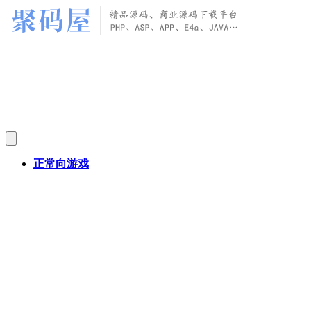
正常向游戏