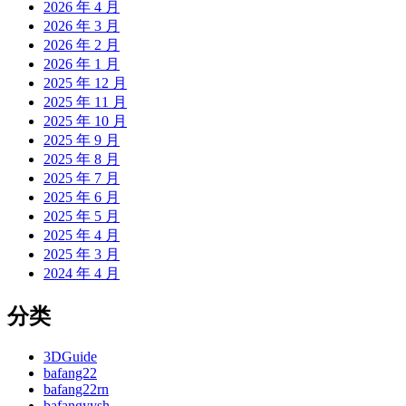
2026 年 4 月
2026 年 3 月
2026 年 2 月
2026 年 1 月
2025 年 12 月
2025 年 11 月
2025 年 10 月
2025 年 9 月
2025 年 8 月
2025 年 7 月
2025 年 6 月
2025 年 5 月
2025 年 4 月
2025 年 3 月
2024 年 4 月
分类
3DGuide
bafang22
bafang22rn
bafangyysh