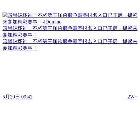
暗黑破坏神：不朽第三届跨服争霸赛报名入口已开启，抓紧来
参加精彩赛事！
暗黑破坏神：不朽第三届跨服争霸赛报名入口已开启，抓紧来
参加精彩赛事！
5月29日 09:42
2W+