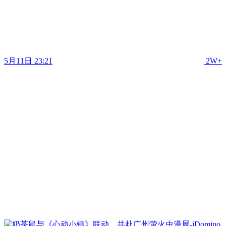
5月11日 23:21
2W+