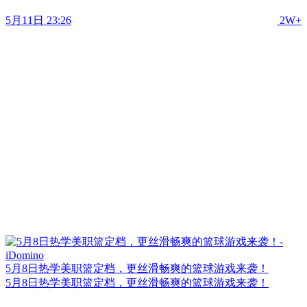
5月11日 23:26
2W+
5月8日热学美职篮定档，更丝滑畅爽的篮球游戏来袭！
5月8日热学美职篮定档，更丝滑畅爽的篮球游戏来袭！