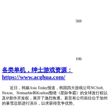
569
106
各类单机，绅士游戏资源：
https://www.acghua.com/
近日，韩媒Asia Today报道，韩国四大游戏公司NCSoft、
Nexon、Netmarble和Krafton围绕《星际争霸》的全球发行权以
及IP新作开发权，展开了激烈角逐。甚至有公司前往位于加州
的暴雪总部进行演示，以求获得竞争优势。