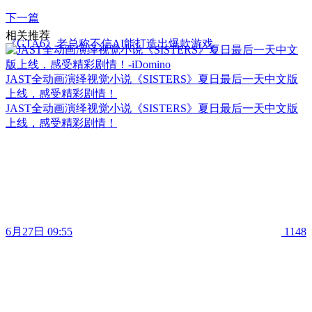
下一篇
相关推荐
《GTA6》老总称不信AI能打造出爆款游戏
JAST全动画演绎视觉小说《SISTERS》夏日最后一天中文版
上线，感受精彩剧情！
JAST全动画演绎视觉小说《SISTERS》夏日最后一天中文版
上线，感受精彩剧情！
6月27日 09:55
1148