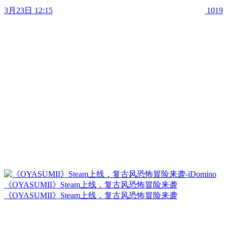
3月23日 12:15
1019
《OYASUMII》Steam上线，复古风恐怖冒险来袭
《OYASUMII》Steam上线，复古风恐怖冒险来袭