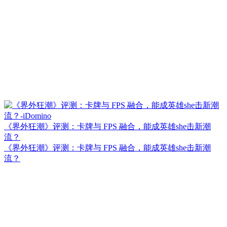
《界外狂潮》评测：卡牌与 FPS 融合，能成英雄she击新潮
流？
《界外狂潮》评测：卡牌与 FPS 融合，能成英雄she击新潮
流？