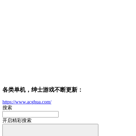
各类单机，绅士游戏不断更新：
https://www.acghua.com/
搜索
开启精彩搜索