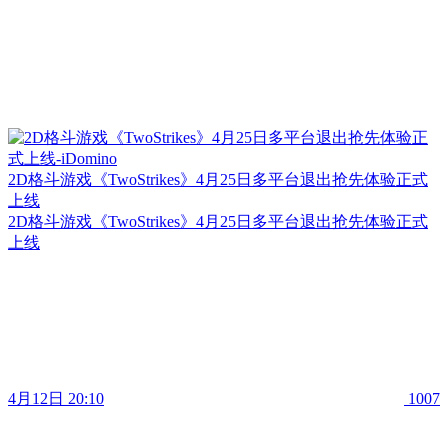
2D格斗游戏《TwoStrikes》4月25日多平台退出抢先体验正式
上线
2D格斗游戏《TwoStrikes》4月25日多平台退出抢先体验正式
上线
4月12日 20:10
1007