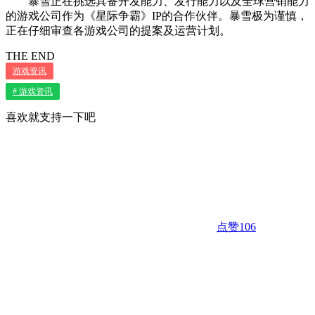
暴雪正在挑选具备开发能力、发行能力以及全球营销能力
的游戏公司作为《星际争霸》IP的合作伙伴。暴雪极为谨慎，
正在仔细审查各游戏公司的提案及运营计划。
THE END
游戏资讯
# 游戏资讯
喜欢就支持一下吧
点赞
106