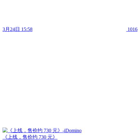
3月24日 15:58
1016
《上线，售价约 730 元》