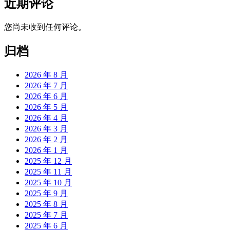
近期评论
您尚未收到任何评论。
归档
2026 年 8 月
2026 年 7 月
2026 年 6 月
2026 年 5 月
2026 年 4 月
2026 年 3 月
2026 年 2 月
2026 年 1 月
2025 年 12 月
2025 年 11 月
2025 年 10 月
2025 年 9 月
2025 年 8 月
2025 年 7 月
2025 年 6 月