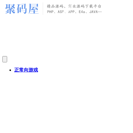
正常向游戏