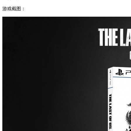
游戏截图：