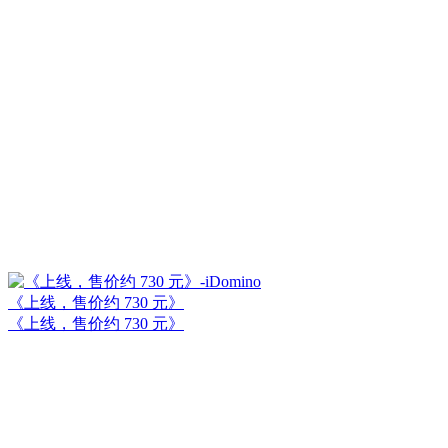
《上线，售价约 730 元》
《上线，售价约 730 元》