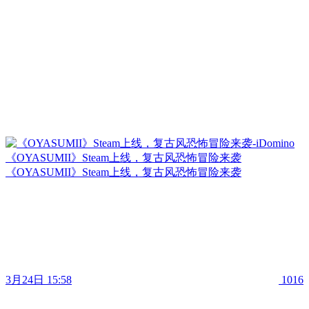
《OYASUMII》Steam上线，复古风恐怖冒险来袭
《OYASUMII》Steam上线，复古风恐怖冒险来袭
3月24日 15:58
1016