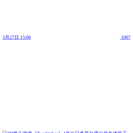
3月27日 15:06
1007