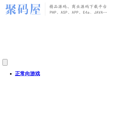
正常向游戏