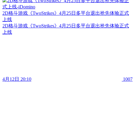
2D格斗游戏《TwoStrikes》4月25日多平台退出抢先体验正式
上线
2D格斗游戏《TwoStrikes》4月25日多平台退出抢先体验正式
上线
4月12日 20:10
1007