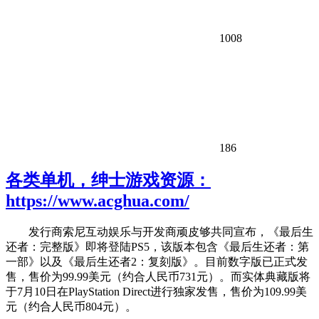
1008
186
各类单机，绅士游戏资源：
https://www.acghua.com/
发行商索尼互动娱乐与开发商顽皮够共同宣布，《最后生
还者：完整版》即将登陆PS5，该版本包含《最后生还者：第
一部》以及《最后生还者2：复刻版》。目前数字版已正式发
售，售价为99.99美元（约合人民币731元）。而实体典藏版将
于7月10日在PlayStation Direct进行独家发售，售价为109.99美
元（约合人民币804元）。