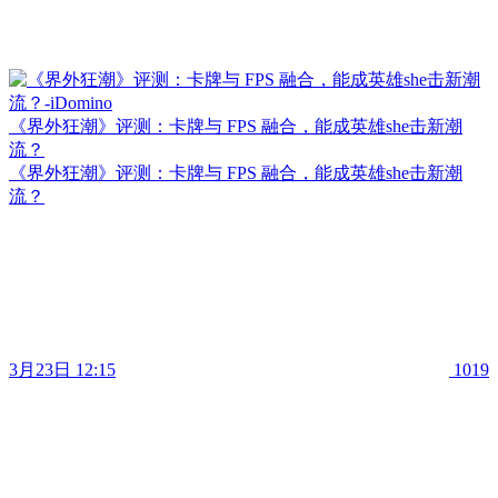
《界外狂潮》评测：卡牌与 FPS 融合，能成英雄she击新潮
流？
《界外狂潮》评测：卡牌与 FPS 融合，能成英雄she击新潮
流？
3月23日 12:15
1019