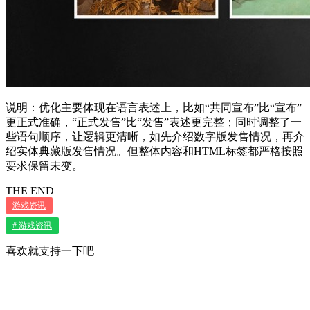
说明：优化主要体现在语言表述上，比如“共同宣布”比“宣布”
更正式准确，“正式发售”比“发售”表述更完整；同时调整了一
些语句顺序，让逻辑更清晰，如先介绍数字版发售情况，再介
绍实体典藏版发售情况。但整体内容和HTML标签都严格按照
要求保留未变。
THE END
游戏资讯
# 游戏资讯
喜欢就支持一下吧