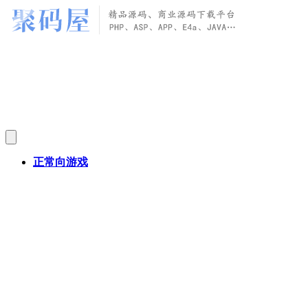
正常向游戏