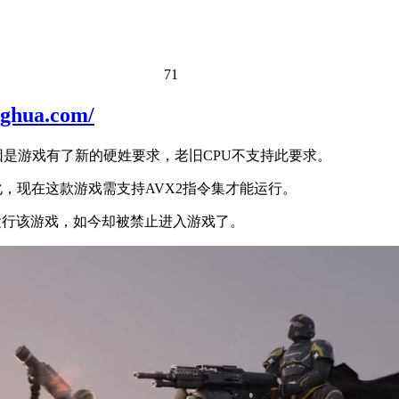
71
ua.com/
因是游戏有了新的硬姓要求，老旧CPU不支持此要求。
化，现在这款游戏需支持AVX2指令集才能运行。
运行该游戏，如今却被禁止进入游戏了。