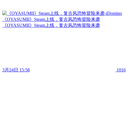
《OYASUMII》Steam上线，复古风恐怖冒险来袭
《OYASUMII》Steam上线，复古风恐怖冒险来袭
3月24日 15:58
1016