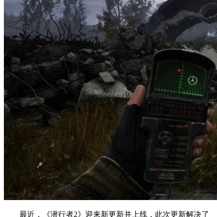
最近，《潜行者2》迎来新更新并上线，此次更新解决了