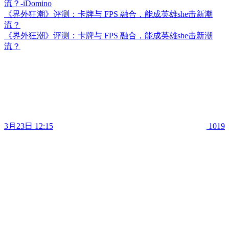
《界外狂潮》评测：卡牌与 FPS 融合，能成英雄she击新潮
流？
《界外狂潮》评测：卡牌与 FPS 融合，能成英雄she击新潮
流？
3月23日 12:15
1019