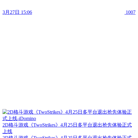
3月27日 15:06
1007
2D格斗游戏《TwoStrikes》4月25日多平台退出抢先体验正式
上线
2D格斗游戏《TwoStrikes》4月25日多平台退出抢先体验正式