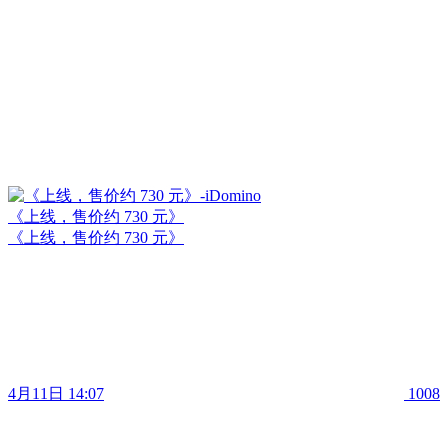
《上线，售价约 730 元》
《上线，售价约 730 元》
4月11日 14:07
1008