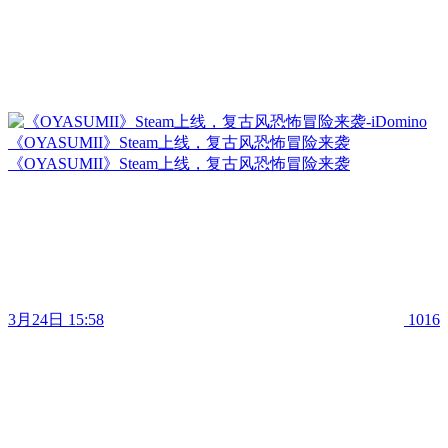
《OYASUMII》Steam上线，复古风恐怖冒险来袭
《OYASUMII》Steam上线，复古风恐怖冒险来袭
3月24日 15:58
1016