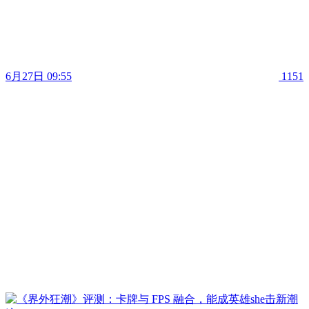
6月27日 09:55
1151