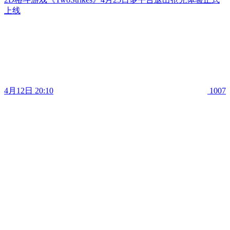
上线
4月12日 20:10
1007