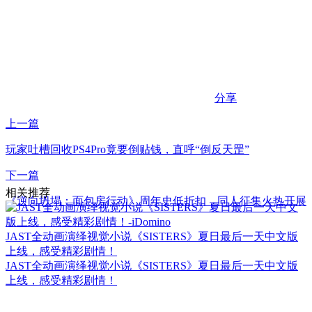
分享
上一篇
玩家吐槽回收PS4Pro竟要倒贴钱，直呼“倒反天罡”
下一篇
相关推荐
《逆向坍塌：面包房行动》周年史低折扣，同人征集火热开展
JAST全动画演绎视觉小说《SISTERS》夏日最后一天中文版
上线，感受精彩剧情！
JAST全动画演绎视觉小说《SISTERS》夏日最后一天中文版
上线，感受精彩剧情！