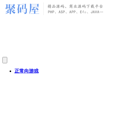
正常向游戏