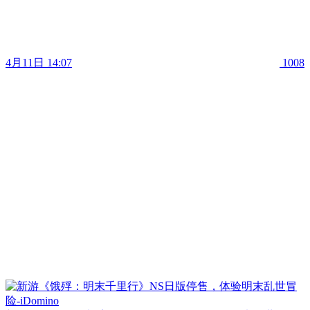
4月11日 14:07
1008