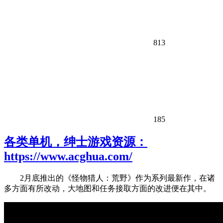
813
185
各类单机，绅士游戏资源：
https://www.acghua.com/
2月底推出的《怪物猎人：荒野》作为系列最新作，在诸
多方面有所改动，大地图和任务接取方面的改进便在其中。