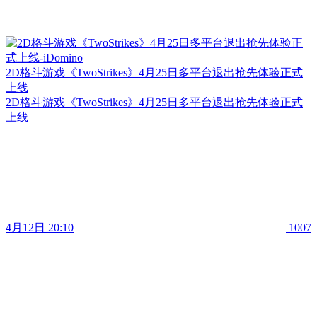
2D格斗游戏《TwoStrikes》4月25日多平台退出抢先体验正式
上线
2D格斗游戏《TwoStrikes》4月25日多平台退出抢先体验正式
上线
4月12日 20:10
1007