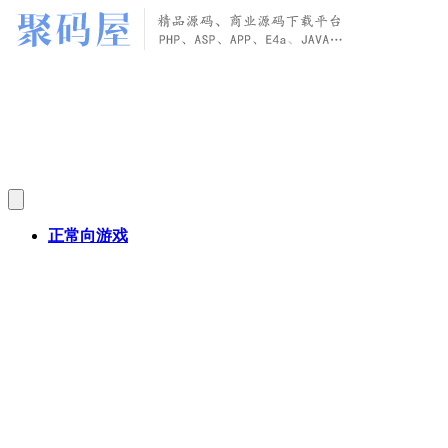
正常向游戏