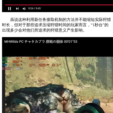
虽说这种利用新任务接取机制的方法并不能缩短实际狩猎
时长，但对于那些追求压缩狩猎时间的玩家而言，“1秒台”的
出现多少会对他们所追求的狩猎意义产生影响。