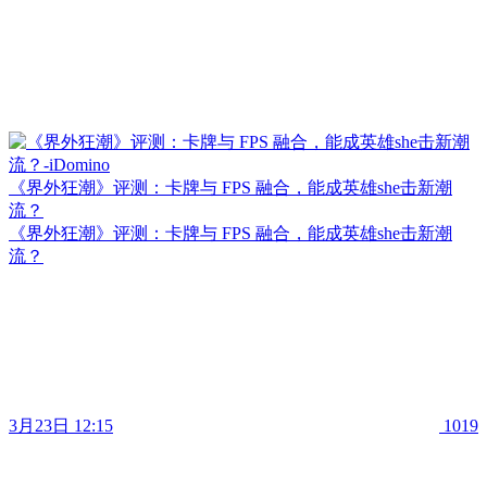
《界外狂潮》评测：卡牌与 FPS 融合，能成英雄she击新潮
流？
《界外狂潮》评测：卡牌与 FPS 融合，能成英雄she击新潮
流？
3月23日 12:15
1019