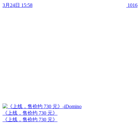
3月24日 15:58
1016
《上线，售价约 730 元》
《上线，售价约 730 元》