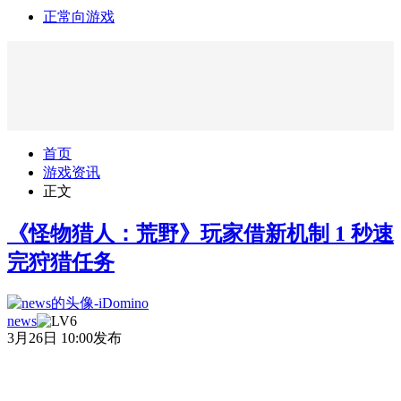
正常向游戏
首页
游戏资讯
正文
《怪物猎人：荒野》玩家借新机制 1 秒速
完狩猎任务
news
3月26日 10:00发布