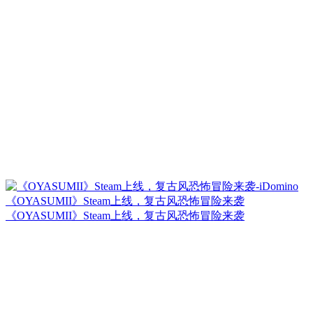
《OYASUMII》Steam上线，复古风恐怖冒险来袭
《OYASUMII》Steam上线，复古风恐怖冒险来袭