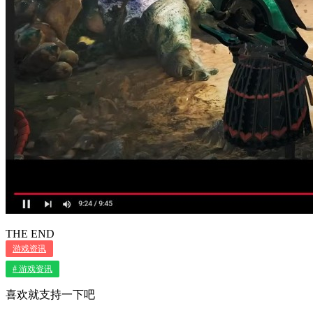
THE END
游戏资讯
# 游戏资讯
喜欢就支持一下吧