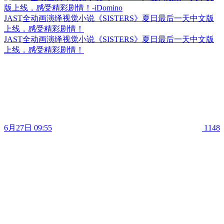
JAST全动画演绎视觉小说《SISTERS》夏日最后一天中文版
上线，感受精彩剧情！
JAST全动画演绎视觉小说《SISTERS》夏日最后一天中文版
上线，感受精彩剧情！
6月27日 09:55
1148