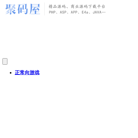
正常向游戏