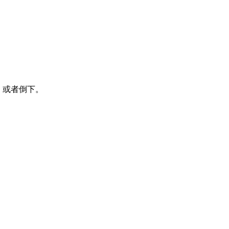
，或者倒下。