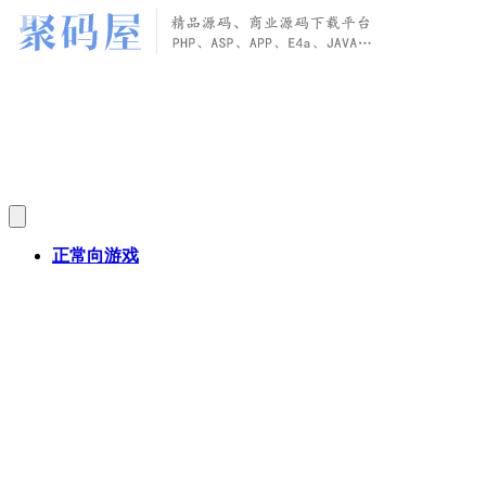
正常向游戏