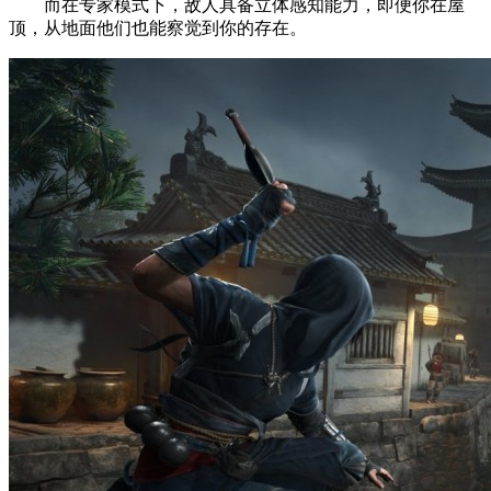
而在专家模式下，敌人具备立体感知能力，即便你在屋
顶，从地面他们也能察觉到你的存在。