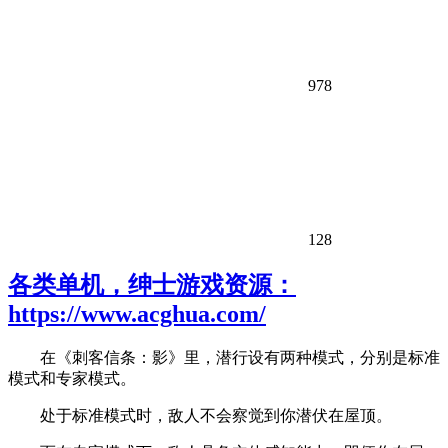
978
128
各类单机，绅士游戏资源：
https://www.acghua.com/
在《刺客信条：影》里，潜行设有两种模式，分别是标准
模式和专家模式。
处于标准模式时，敌人不会察觉到你潜伏在屋顶。