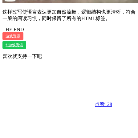
这样改写使语言表达更加自然流畅，逻辑结构也更清晰，符合
一般的阅读习惯，同时保留了所有的HTML标签。
THE END
游戏资讯
# 游戏资讯
喜欢就支持一下吧
点赞
128