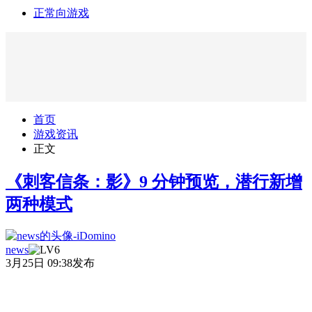
正常向游戏
首页
游戏资讯
正文
《刺客信条：影》9 分钟预览，潜行新增
两种模式
news
3月25日 09:38发布