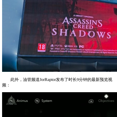
此外，油管频道JorRaptor发布了时长9分钟的最新预览视
频：