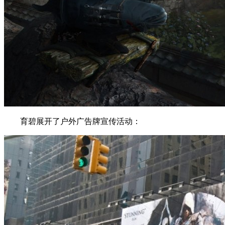
育碧展开了户外广告牌宣传活动：