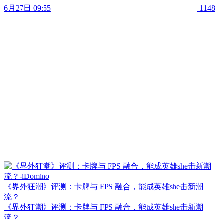
6月27日 09:55
1148
《界外狂潮》评测：卡牌与 FPS 融合，能成英雄she击新潮
流？
《界外狂潮》评测：卡牌与 FPS 融合，能成英雄she击新潮
流？