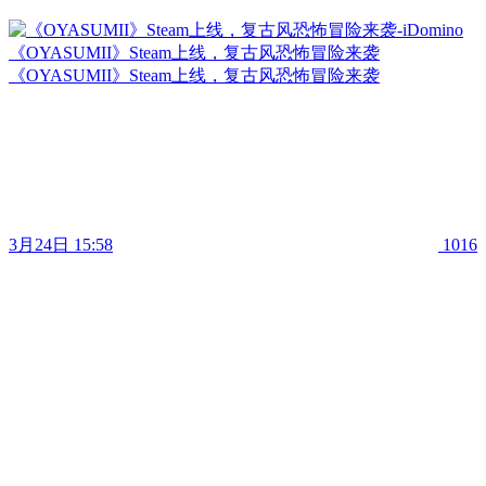
《OYASUMII》Steam上线，复古风恐怖冒险来袭
《OYASUMII》Steam上线，复古风恐怖冒险来袭
3月24日 15:58
1016