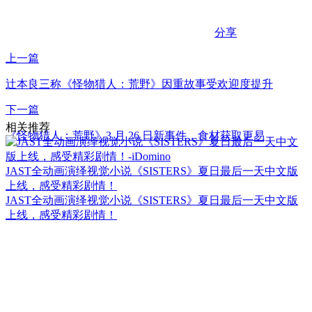
分享
上一篇
辻本良三称《怪物猎人：荒野》因重故事受欢迎度提升
下一篇
相关推荐
《怪物猎人：荒野》3 月 26 日新事件，食材获取更易
JAST全动画演绎视觉小说《SISTERS》夏日最后一天中文版
上线，感受精彩剧情！
JAST全动画演绎视觉小说《SISTERS》夏日最后一天中文版
上线，感受精彩剧情！