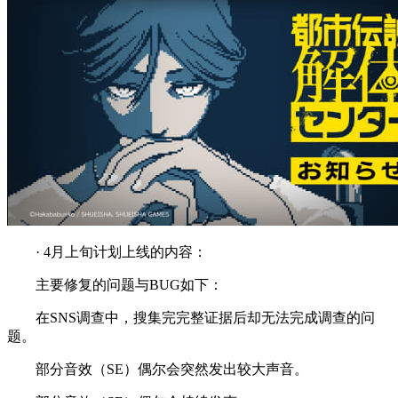
· 4月上旬计划上线的内容：
主要修复的问题与BUG如下：
在SNS调查中，搜集完完整证据后却无法完成调查的问
题。
部分音效（SE）偶尔会突然发出较大声音。