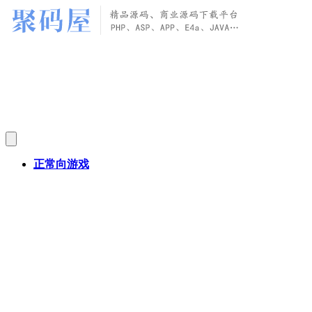
正常向游戏