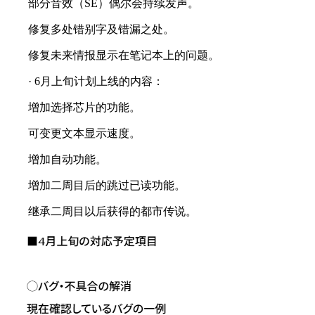
部分音效（SE）偶尔会持续发声。
修复多处错别字及错漏之处。
修复未来情报显示在笔记本上的问题。
· 6月上旬计划上线的内容：
增加选择芯片的功能。
可变更文本显示速度。
增加自动功能。
增加二周目后的跳过已读功能。
继承二周目以后获得的都市传说。