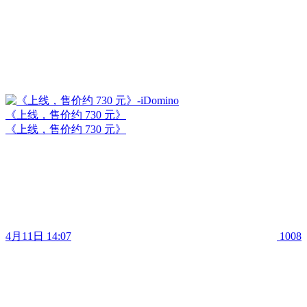
《上线，售价约 730 元》
《上线，售价约 730 元》
4月11日 14:07
1008