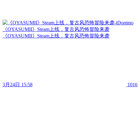
《OYASUMII》Steam上线，复古风恐怖冒险来袭
《OYASUMII》Steam上线，复古风恐怖冒险来袭
3月24日 15:58
1016