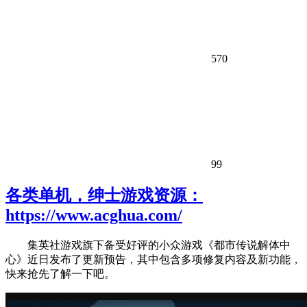
570
99
各类单机，绅士游戏资源：
https://www.acghua.com/
集英社游戏旗下备受好评的小众游戏《都市传说解体中
心》近日发布了更新预告，其中包含多项修复内容及新功能，
快来抢先了解一下吧。