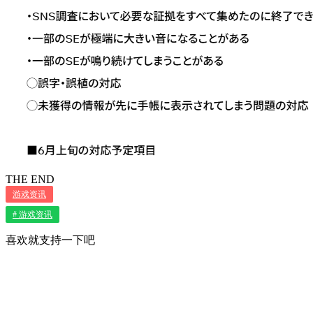
THE END
游戏资讯
# 游戏资讯
喜欢就支持一下吧