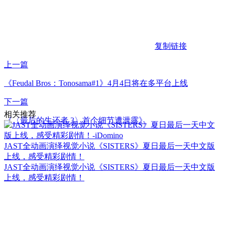
复制链接
上一篇
《Feudal Bros：Tonosama#1》4月4日将在多平台上线
下一篇
相关推荐
《〈最后的生还者 3〉首个细节遭泄露》
JAST全动画演绎视觉小说《SISTERS》夏日最后一天中文版
上线，感受精彩剧情！
JAST全动画演绎视觉小说《SISTERS》夏日最后一天中文版
上线，感受精彩剧情！