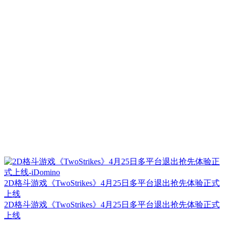
2D格斗游戏《TwoStrikes》4月25日多平台退出抢先体验正式
上线
2D格斗游戏《TwoStrikes》4月25日多平台退出抢先体验正式
上线