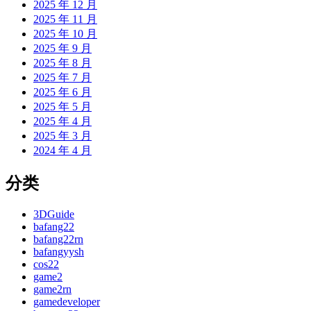
2025 年 12 月
2025 年 11 月
2025 年 10 月
2025 年 9 月
2025 年 8 月
2025 年 7 月
2025 年 6 月
2025 年 5 月
2025 年 4 月
2025 年 3 月
2024 年 4 月
分类
3DGuide
bafang22
bafang22rn
bafangyysh
cos22
game2
game2rn
gamedeveloper