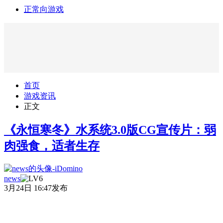
正常向游戏
首页
游戏资讯
正文
《永恒寒冬》水系统3.0版CG宣传片：弱
肉强食，适者生存
news
3月24日 16:47发布