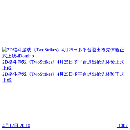
2D格斗游戏《TwoStrikes》4月25日多平台退出抢先体验正式
上线
2D格斗游戏《TwoStrikes》4月25日多平台退出抢先体验正式
上线
4月12日 20:10
1007