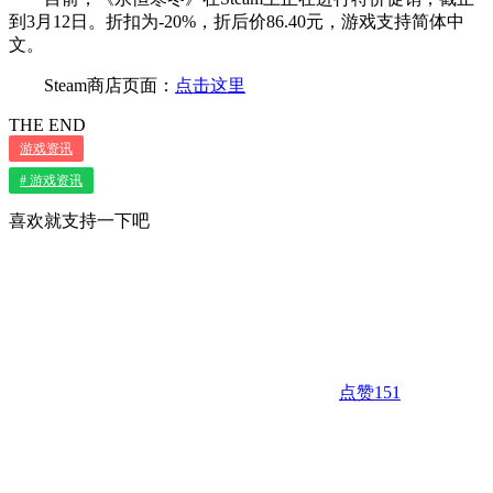
到3月12日。折扣为-20%，折后价86.40元，游戏支持简体中
文。
Steam商店页面：
点击这里
THE END
游戏资讯
# 游戏资讯
喜欢就支持一下吧
点赞
151