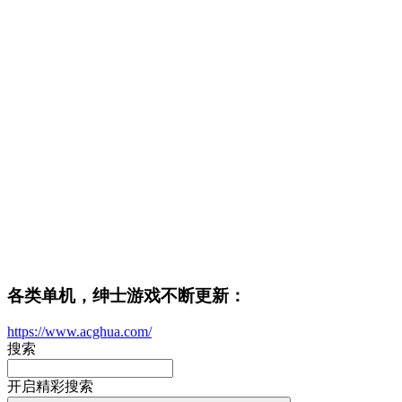
各类单机，绅士游戏不断更新：
https://www.acghua.com/
搜索
开启精彩搜索