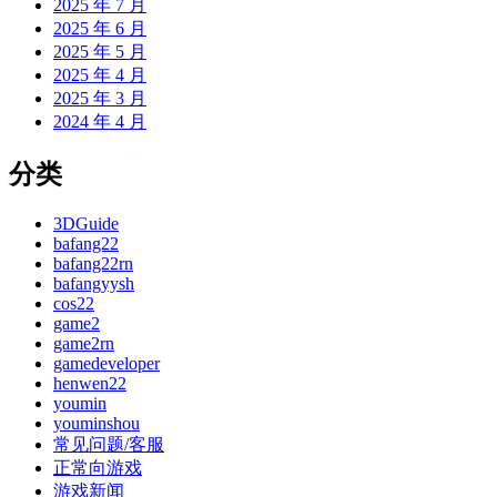
2025 年 7 月
2025 年 6 月
2025 年 5 月
2025 年 4 月
2025 年 3 月
2024 年 4 月
分类
3DGuide
bafang22
bafang22rn
bafangyysh
cos22
game2
game2rn
gamedeveloper
henwen22
youmin
youminshou
常见问题/客服
正常向游戏
游戏新闻