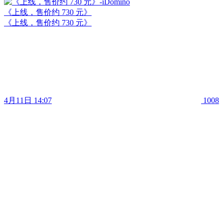
《上线，售价约 730 元》
《上线，售价约 730 元》
4月11日 14:07
1008