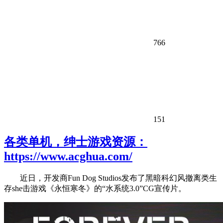
766
151
各类单机，绅士游戏资源：
https://www.acghua.com/
近日，开发商Fun Dog Studios发布了黑暗科幻风撤离类生
存she击游戏《永恒寒冬》的“水系统3.0”CG宣传片。