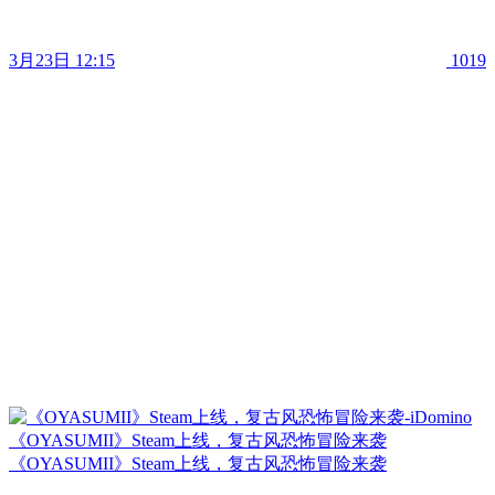
3月23日 12:15
1019
《OYASUMII》Steam上线，复古风恐怖冒险来袭
《OYASUMII》Steam上线，复古风恐怖冒险来袭