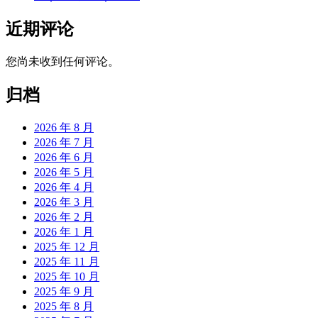
近期评论
您尚未收到任何评论。
归档
2026 年 8 月
2026 年 7 月
2026 年 6 月
2026 年 5 月
2026 年 4 月
2026 年 3 月
2026 年 2 月
2026 年 1 月
2025 年 12 月
2025 年 11 月
2025 年 10 月
2025 年 9 月
2025 年 8 月