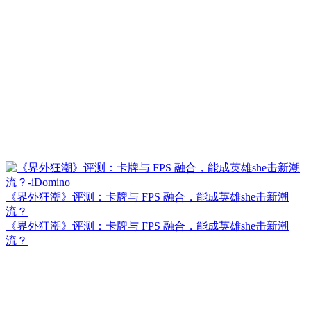
《界外狂潮》评测：卡牌与 FPS 融合，能成英雄she击新潮
流？
《界外狂潮》评测：卡牌与 FPS 融合，能成英雄she击新潮
流？