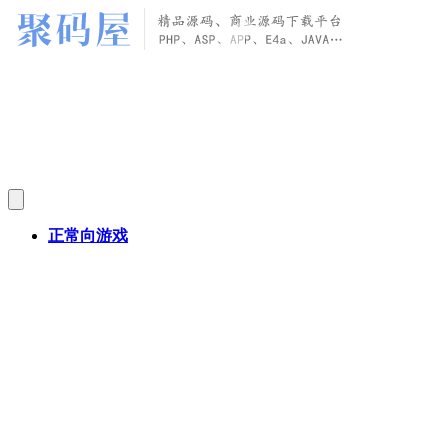
正常向游戏