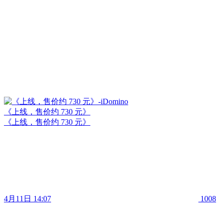
《上线，售价约 730 元》
《上线，售价约 730 元》
4月11日 14:07
1008