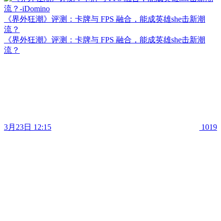
《界外狂潮》评测：卡牌与 FPS 融合，能成英雄she击新潮
流？
《界外狂潮》评测：卡牌与 FPS 融合，能成英雄she击新潮
流？
3月23日 12:15
1019