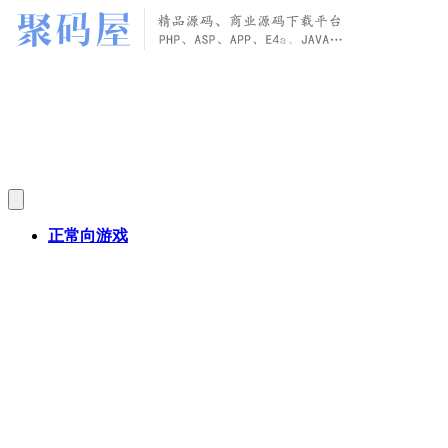
正常向游戏