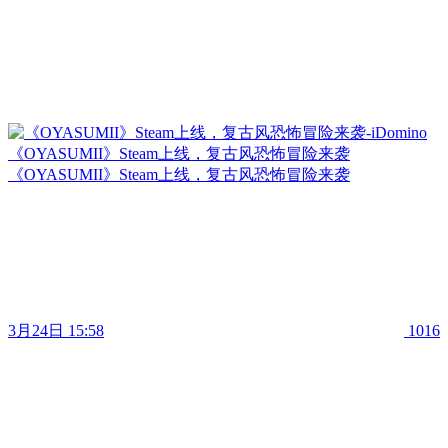
《OYASUMII》Steam上线，复古风恐怖冒险来袭
《OYASUMII》Steam上线，复古风恐怖冒险来袭
3月24日 15:58
1016