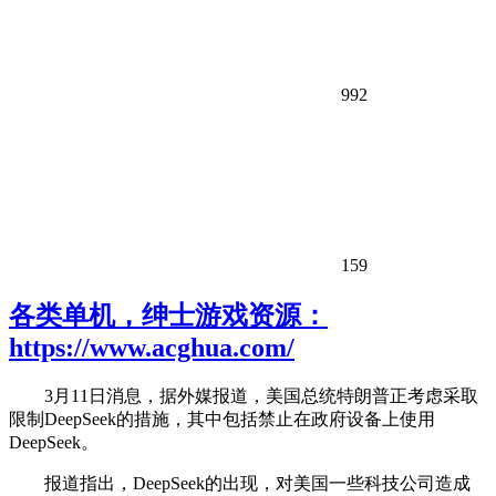
992
159
各类单机，绅士游戏资源：
https://www.acghua.com/
3月11日消息，据外媒报道，美国总统特朗普正考虑采取
限制DeepSeek的措施，其中包括禁止在政府设备上使用
DeepSeek。
报道指出，DeepSeek的出现，对美国一些科技公司造成