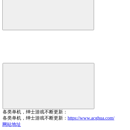
各类单机，绅士游戏不断更新：
各类单机，绅士游戏不断更新：
https://www.acghua.com/
网站地址