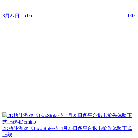
3月27日 15:06
1007
2D格斗游戏《TwoStrikes》4月25日多平台退出抢先体验正式
上线