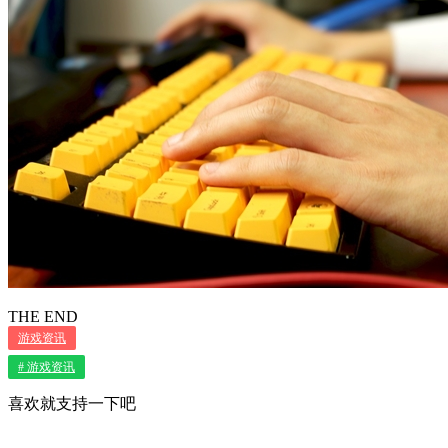
THE END
游戏资讯
# 游戏资讯
喜欢就支持一下吧