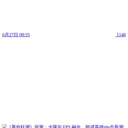
6月27日 09:55
1148