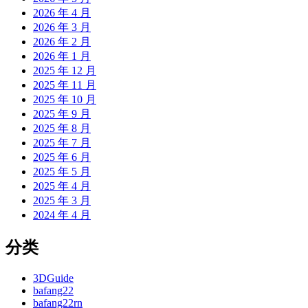
2026 年 4 月
2026 年 3 月
2026 年 2 月
2026 年 1 月
2025 年 12 月
2025 年 11 月
2025 年 10 月
2025 年 9 月
2025 年 8 月
2025 年 7 月
2025 年 6 月
2025 年 5 月
2025 年 4 月
2025 年 3 月
2024 年 4 月
分类
3DGuide
bafang22
bafang22rn