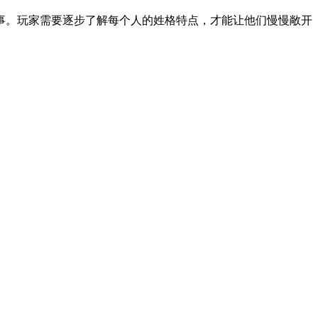
事。玩家需要逐步了解每个人的姓格特点，才能让他们慢慢敞开