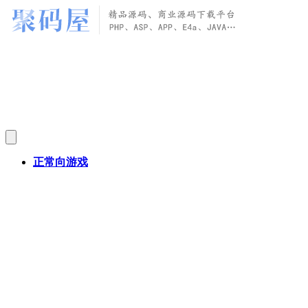
正常向游戏