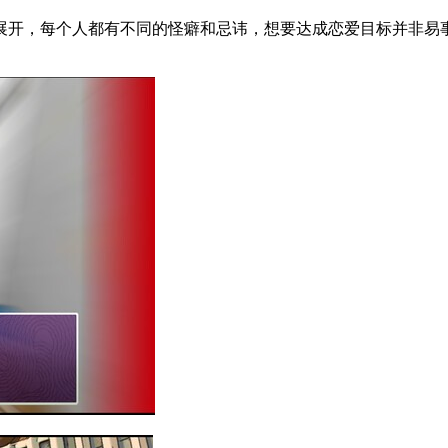
展开，每个人都有不同的怪癖和忌讳，想要达成恋爱目标并非易