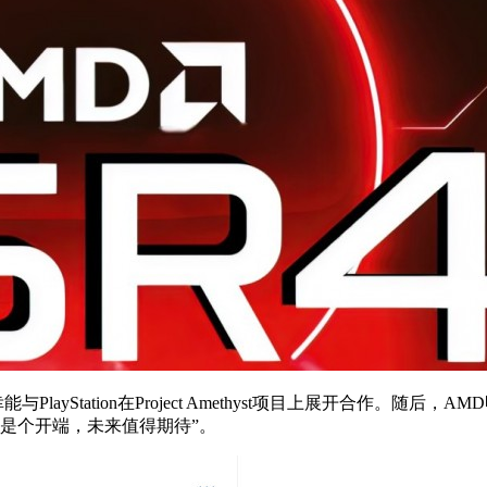
能与PlayStation在Project Amethyst项目上展开合作
仅仅是个开端，未来值得期待”。