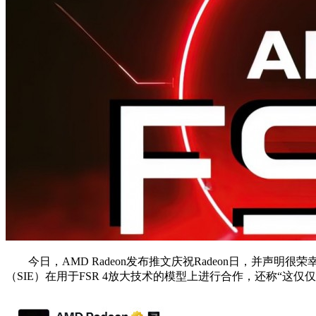
今日，AMD Radeon发布推文庆祝Radeon日，并声明很荣幸
（SIE）在用于FSR 4放大技术的模型上进行合作，还称“这