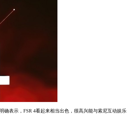
。随后，AMD明确表示，FSR 4看起来相当出色，很高兴能与索尼互动娱乐