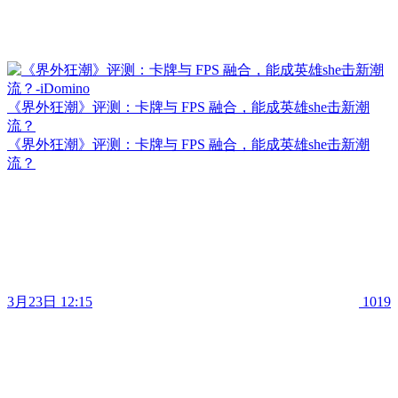
《界外狂潮》评测：卡牌与 FPS 融合，能成英雄she击新潮
流？
《界外狂潮》评测：卡牌与 FPS 融合，能成英雄she击新潮
流？
3月23日 12:15
1019