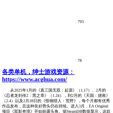
793
78
各类单机，绅士游戏资源：
https://www.acghua.com/
从2025年1月的《真三国无双：起源》（1.17）、2月的
《忍者龙剑传2：黑之章》（1.24），到2月的《天国：拯救》
（2.4）以及2月28日的《怪物猎人：荒野》，每个月都有优秀
作品发布，且这种良好势头仍在持续。进入3月，EA Original
项目《双影奇境》开始崭露头角。据SteamDB数据显示，这款