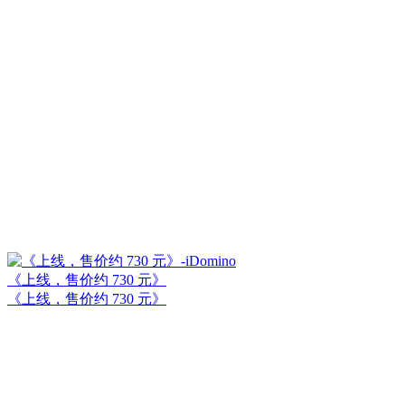
《上线，售价约 730 元》
《上线，售价约 730 元》