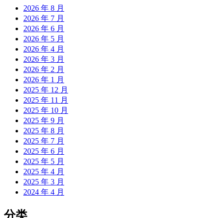
2026 年 8 月
2026 年 7 月
2026 年 6 月
2026 年 5 月
2026 年 4 月
2026 年 3 月
2026 年 2 月
2026 年 1 月
2025 年 12 月
2025 年 11 月
2025 年 10 月
2025 年 9 月
2025 年 8 月
2025 年 7 月
2025 年 6 月
2025 年 5 月
2025 年 4 月
2025 年 3 月
2024 年 4 月
分类