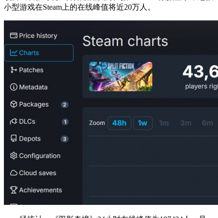
小型游戏在Steam上的在线峰值将近20万人。