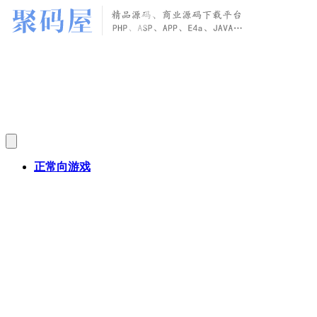
正常向游戏