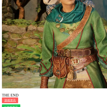
THE END
游戏资讯