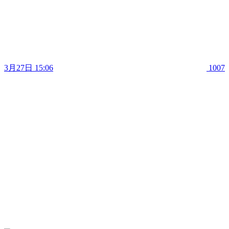
3月27日 15:06
1007