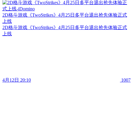
2D格斗游戏《TwoStrikes》4月25日多平台退出抢先体验正式
上线
2D格斗游戏《TwoStrikes》4月25日多平台退出抢先体验正式
上线
4月12日 20:10
1007