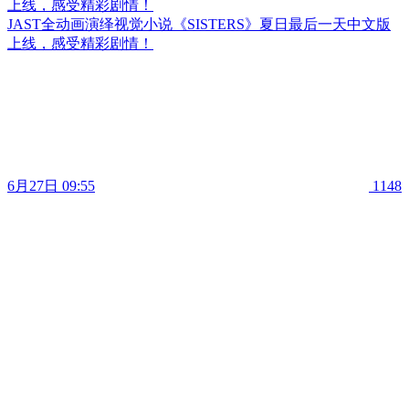
上线，感受精彩剧情！
JAST全动画演绎视觉小说《SISTERS》夏日最后一天中文版
上线，感受精彩剧情！
6月27日 09:55
1148