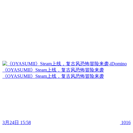
《OYASUMII》Steam上线，复古风恐怖冒险来袭
《OYASUMII》Steam上线，复古风恐怖冒险来袭
3月24日 15:58
1016