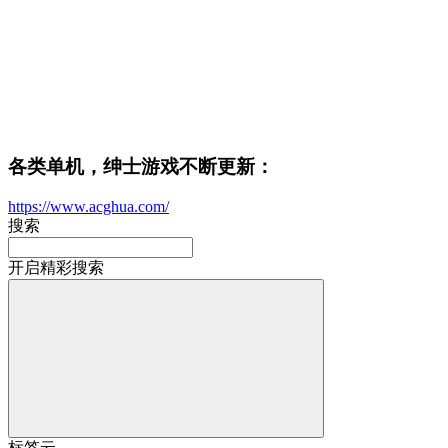
各类单机，绅士游戏不断更新：
https://www.acghua.com/
搜索
开启精彩搜索
标签云