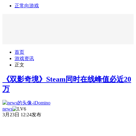
正常向游戏
首页
游戏资讯
正文
《双影奇境》Steam同时在线峰值必近20
万
news
3月23日 12:24发布