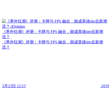
《界外狂潮》评测：卡牌与 FPS 融合，能成英雄she击新潮
流？
《界外狂潮》评测：卡牌与 FPS 融合，能成英雄she击新潮
流？
3月23日 12:15
1019