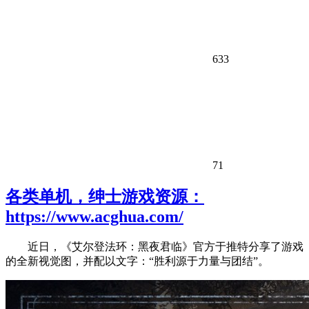
633
71
各类单机，绅士游戏资源：
https://www.acghua.com/
近日，《艾尔登法环：黑夜君临》官方于推特分享了游戏
的全新视觉图，并配以文字：“胜利源于力量与团结”。