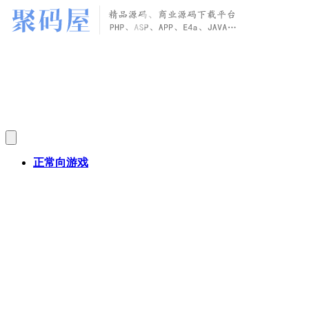
正常向游戏