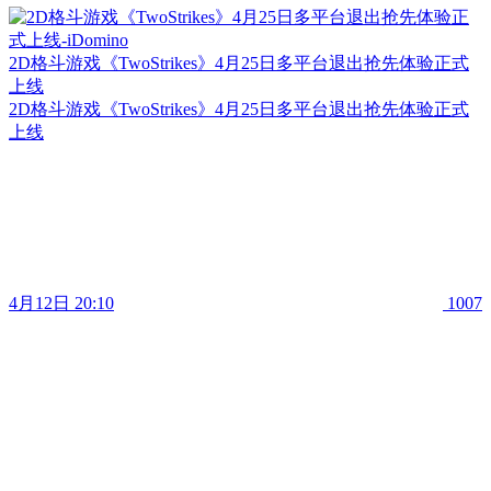
2D格斗游戏《TwoStrikes》4月25日多平台退出抢先体验正式
上线
2D格斗游戏《TwoStrikes》4月25日多平台退出抢先体验正式
上线
4月12日 20:10
1007