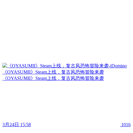
《OYASUMII》Steam上线，复古风恐怖冒险来袭
《OYASUMII》Steam上线，复古风恐怖冒险来袭
3月24日 15:58
1016