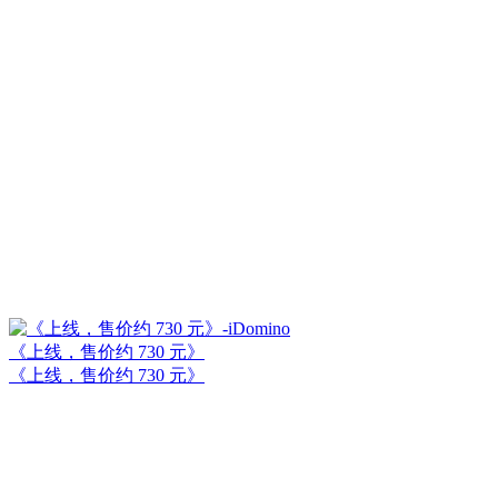
《上线，售价约 730 元》
《上线，售价约 730 元》