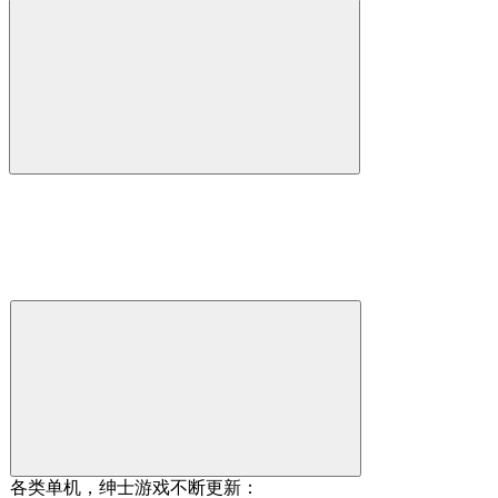
各类单机，绅士游戏不断更新：