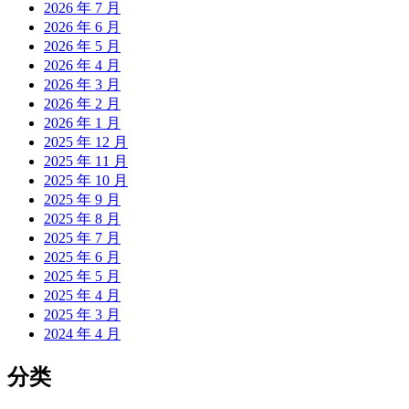
2026 年 7 月
2026 年 6 月
2026 年 5 月
2026 年 4 月
2026 年 3 月
2026 年 2 月
2026 年 1 月
2025 年 12 月
2025 年 11 月
2025 年 10 月
2025 年 9 月
2025 年 8 月
2025 年 7 月
2025 年 6 月
2025 年 5 月
2025 年 4 月
2025 年 3 月
2024 年 4 月
分类