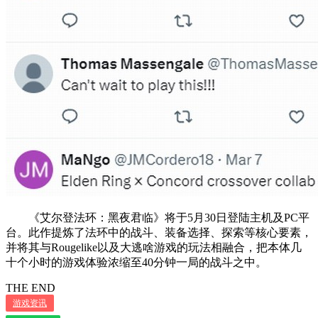
《艾尔登法环：黑夜君临》将于5月30日登陆主机及PC平
台。此作提炼了法环中的战斗、装备选择、探索等核心要素，
并将其与Rougelike以及大逃啥游戏的玩法相融合，把本体几
十个小时的游戏体验浓缩至40分钟一局的战斗之中。
THE END
游戏资讯