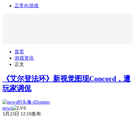
正常向游戏
首页
游戏资讯
正文
《艾尔登法环》新视觉图现Concord，遭
玩家调侃
news
3月23日 12:19发布