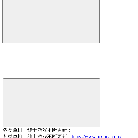
各类单机，绅士游戏不断更新：
各类单机，绅士游戏不断更新：
https://www.acghua.com/