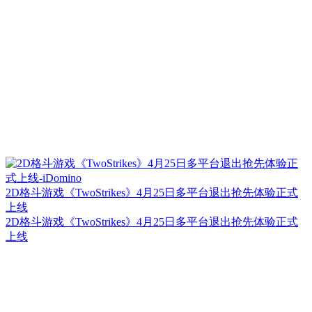
2D格斗游戏《TwoStrikes》4月25日多平台退出抢先体验正式
上线
2D格斗游戏《TwoStrikes》4月25日多平台退出抢先体验正式
上线