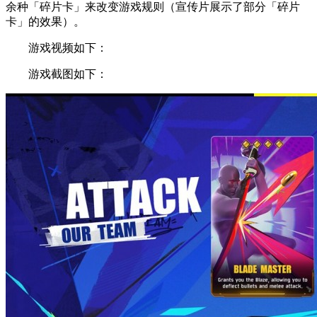
余种「碎片卡」来改变游戏规则（宣传片展示了部分「碎片
卡」的效果）。
游戏视频如下：
游戏截图如下：