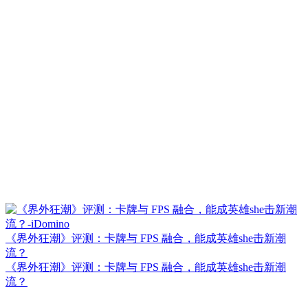
《界外狂潮》评测：卡牌与 FPS 融合，能成英雄she击新潮
流？
《界外狂潮》评测：卡牌与 FPS 融合，能成英雄she击新潮
流？