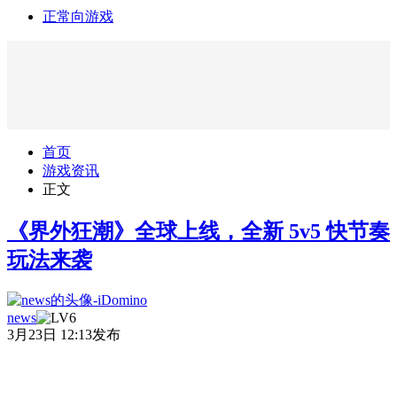
正常向游戏
首页
游戏资讯
正文
《界外狂潮》全球上线，全新 5v5 快节奏
玩法来袭
news
3月23日 12:13发布