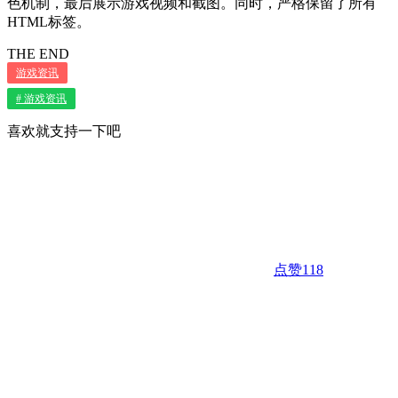
色机制，最后展示游戏视频和截图。同时，严格保留了所有
HTML标签。
THE END
游戏资讯
# 游戏资讯
喜欢就支持一下吧
点赞
118