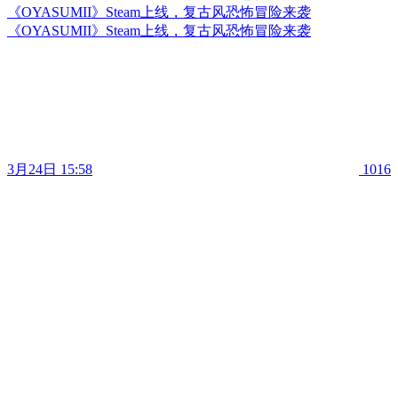
《OYASUMII》Steam上线，复古风恐怖冒险来袭
《OYASUMII》Steam上线，复古风恐怖冒险来袭
3月24日 15:58
1016