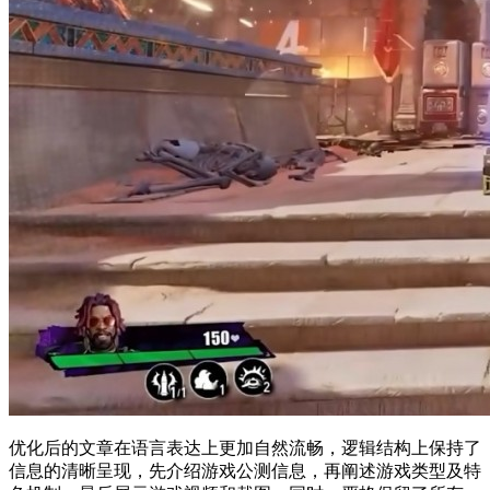
优化后的文章在语言表达上更加自然流畅，逻辑结构上保持了
信息的清晰呈现，先介绍游戏公测信息，再阐述游戏类型及特