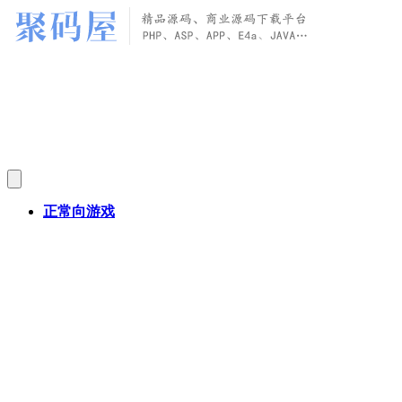
正常向游戏