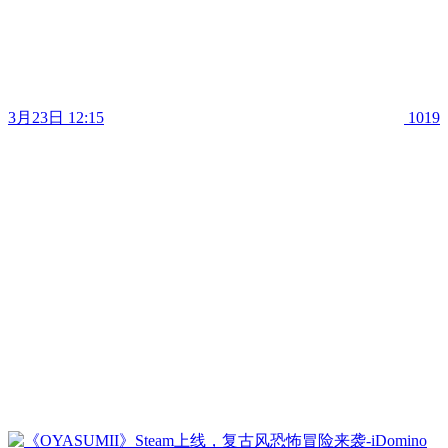
3月23日 12:15
1019