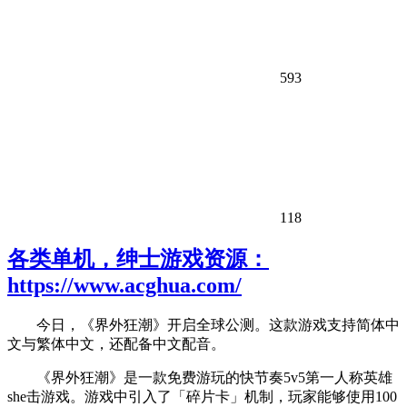
593
118
各类单机，绅士游戏资源：
https://www.acghua.com/
今日，《界外狂潮》开启全球公测。这款游戏支持简体中
文与繁体中文，还配备中文配音。
《界外狂潮》是一款免费游玩的快节奏5v5第一人称英雄
she击游戏。游戏中引入了「碎片卡」机制，玩家能够使用100