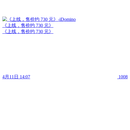
《上线，售价约 730 元》
《上线，售价约 730 元》
4月11日 14:07
1008