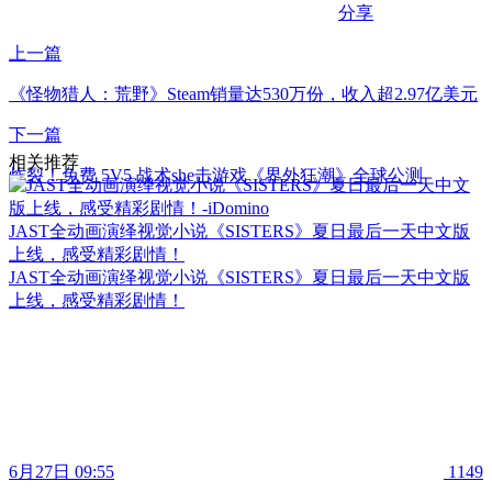
分享
上一篇
《怪物猎人：荒野》Steam销量达530万份，收入超2.97亿美元
下一篇
相关推荐
炸裂！免费 5V5 战术she击游戏《界外狂潮》全球公测
JAST全动画演绎视觉小说《SISTERS》夏日最后一天中文版
上线，感受精彩剧情！
JAST全动画演绎视觉小说《SISTERS》夏日最后一天中文版
上线，感受精彩剧情！
6月27日 09:55
1149