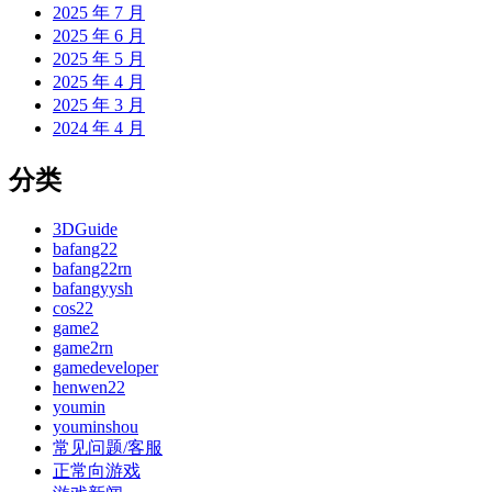
2025 年 7 月
2025 年 6 月
2025 年 5 月
2025 年 4 月
2025 年 3 月
2024 年 4 月
分类
3DGuide
bafang22
bafang22rn
bafangyysh
cos22
game2
game2rn
gamedeveloper
henwen22
youmin
youminshou
常见问题/客服
正常向游戏