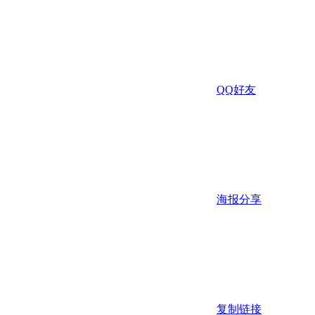
QQ好友
海报分享
复制链接