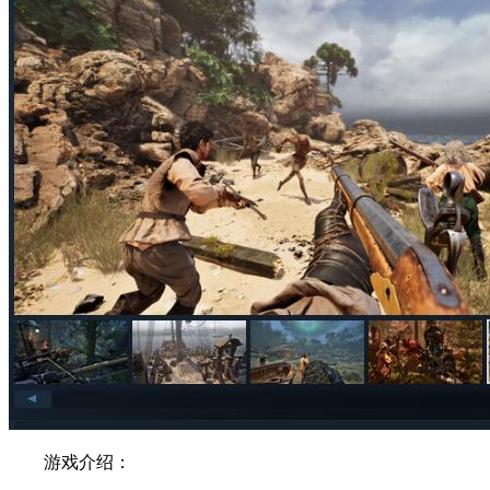
游戏介绍：