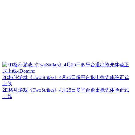
2D格斗游戏《TwoStrikes》4月25日多平台退出抢先体验正式
上线
2D格斗游戏《TwoStrikes》4月25日多平台退出抢先体验正式
上线