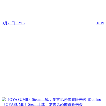
3月23日 12:15
1019
《OYASUMII》Steam上线，复古风恐怖冒险来袭