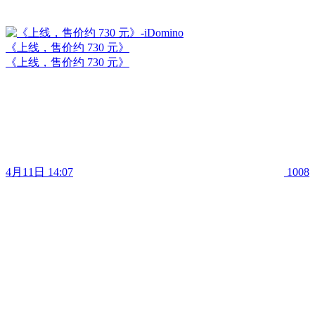
《上线，售价约 730 元》
《上线，售价约 730 元》
4月11日 14:07
1008