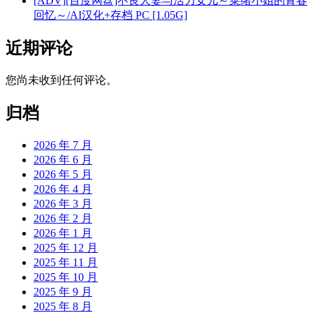
[ADV][百度网盘]不良人妻与活力女儿～菜绪小姐的青春
回忆～/AI汉化+存档 PC [1.05G]
近期评论
您尚未收到任何评论。
归档
2026 年 7 月
2026 年 6 月
2026 年 5 月
2026 年 4 月
2026 年 3 月
2026 年 2 月
2026 年 1 月
2025 年 12 月
2025 年 11 月
2025 年 10 月
2025 年 9 月
2025 年 8 月