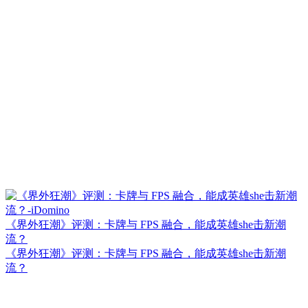
《界外狂潮》评测：卡牌与 FPS 融合，能成英雄she击新潮
流？
《界外狂潮》评测：卡牌与 FPS 融合，能成英雄she击新潮
流？