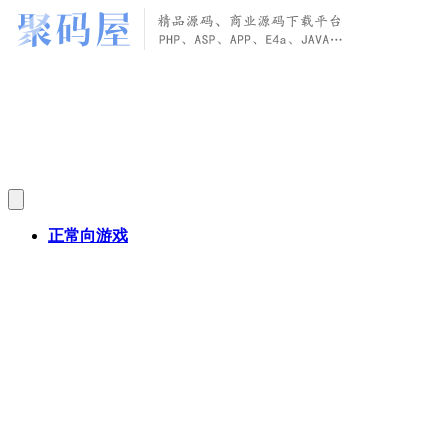
正常向游戏