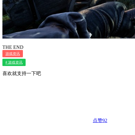
THE END
游戏资讯
# 游戏资讯
喜欢就支持一下吧
点赞
92