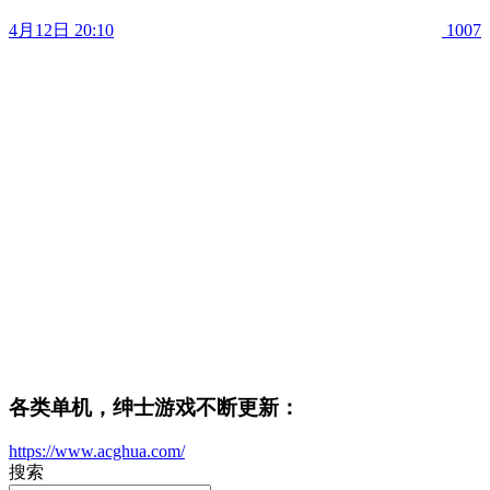
4月12日 20:10
1007
各类单机，绅士游戏不断更新：
https://www.acghua.com/
搜索