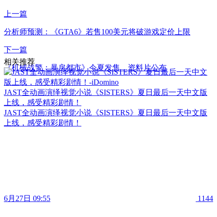
上一篇
分析师预测：《GTA6》若售100美元将破游戏定价上限
下一篇
相关推荐
《机械战警：暴戾都市》今夏发售，资料片公布
JAST全动画演绎视觉小说《SISTERS》夏日最后一天中文版
上线，感受精彩剧情！
JAST全动画演绎视觉小说《SISTERS》夏日最后一天中文版
上线，感受精彩剧情！
6月27日 09:55
1144