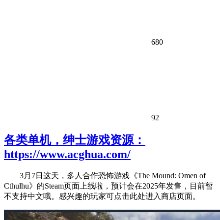
680
92
各类单机，绅士游戏资源：
https://www.acghua.com/
3月7日这天，多人合作恐怖游戏《The Mound: Omen of
Cthulhu》的Steam页面上线啦，预计会在2025年发售，目前暂
不支持中文哦。感兴趣的玩家可点击此处进入商店页面。