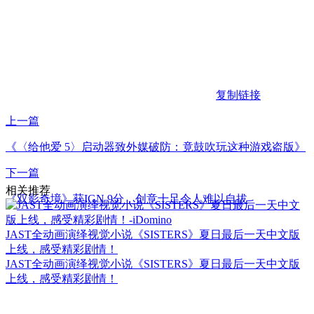
复制链接
上一篇
《〈给他爱 5〉启动器致外媒破防：竟鼓吹玩这种游戏盗版》
下一篇
相关推荐
《双影奇境》获IGN 9分，创意十足令人难以自拔
JAST全动画演绎视觉小说《SISTERS》夏日最后一天中文版
上线，感受精彩剧情！
JAST全动画演绎视觉小说《SISTERS》夏日最后一天中文版
上线，感受精彩剧情！