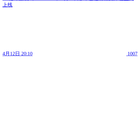
上线
4月12日 20:10
1007