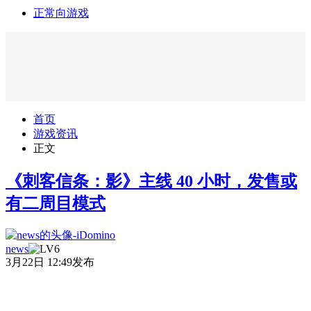
正常向游戏
首页
游戏资讯
正文
《刺客信条：影》主线 40 小时，发售或
有二周目模式
news
3月22日 12:49发布