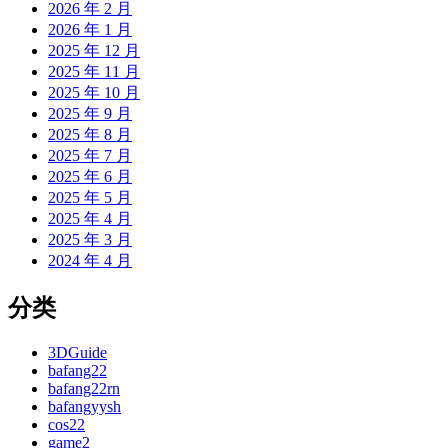
2026 年 2 月
2026 年 1 月
2025 年 12 月
2025 年 11 月
2025 年 10 月
2025 年 9 月
2025 年 8 月
2025 年 7 月
2025 年 6 月
2025 年 5 月
2025 年 4 月
2025 年 3 月
2024 年 4 月
分类
3DGuide
bafang22
bafang22rn
bafangyysh
cos22
game2