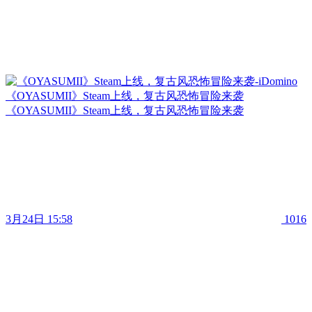
《OYASUMII》Steam上线，复古风恐怖冒险来袭
《OYASUMII》Steam上线，复古风恐怖冒险来袭
3月24日 15:58
1016