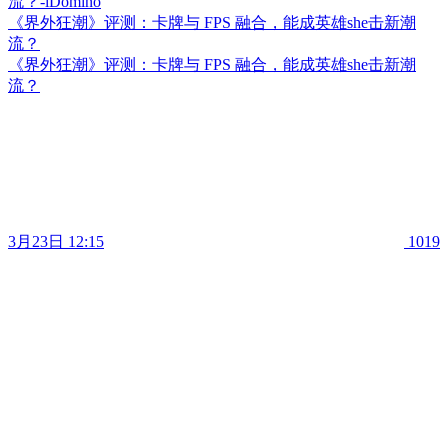
《界外狂潮》评测：卡牌与 FPS 融合，能成英雄she击新潮
流？
《界外狂潮》评测：卡牌与 FPS 融合，能成英雄she击新潮
流？
3月23日 12:15
1019