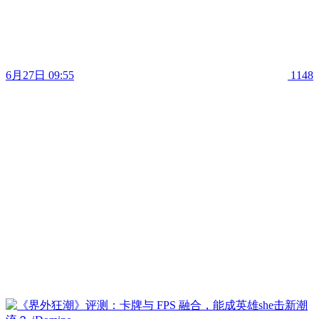
6月27日 09:55
1148