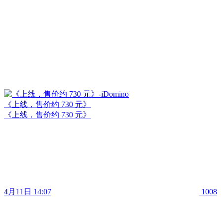
《上线，售价约 730 元》
《上线，售价约 730 元》
4月11日 14:07
1008