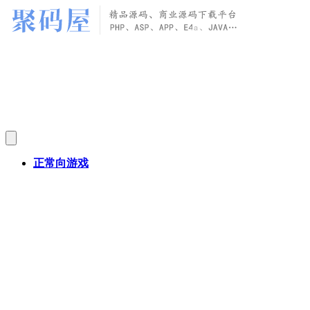
正常向游戏