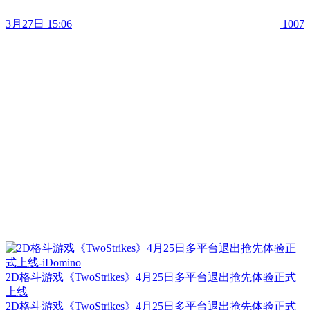
3月27日 15:06
1007
2D格斗游戏《TwoStrikes》4月25日多平台退出抢先体验正式
上线
2D格斗游戏《TwoStrikes》4月25日多平台退出抢先体验正式