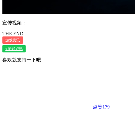
宣传视频：
THE END
游戏资讯
# 游戏资讯
喜欢就支持一下吧
点赞
179