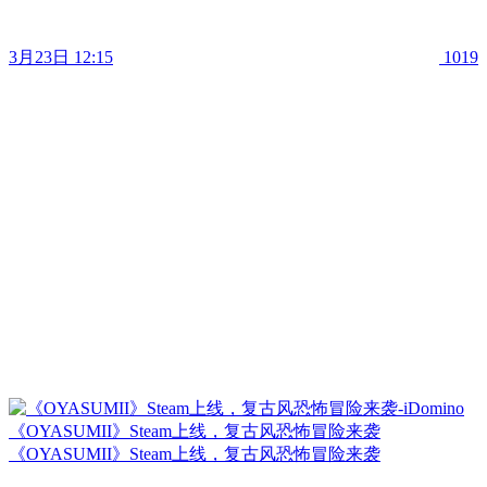
3月23日 12:15
1019
《OYASUMII》Steam上线，复古风恐怖冒险来袭
《OYASUMII》Steam上线，复古风恐怖冒险来袭