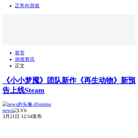
正常向游戏
首页
游戏资讯
正文
《小小梦魇》团队新作《再生动物》新预
告上线Steam
news
3月21日 12:54发布