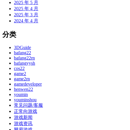
2025 年 5 月
2025 年 4 月
2025 年 3 月
2024 年 4 月
分类
3DGuide
bafang22
bafang22rn
bafangyysh
cos22
game2
game2rn
gamedeveloper
henwen22
youmin
youminshou
常见问题/客服
正常向游戏
游戏新闻
游戏资讯
网易游戏