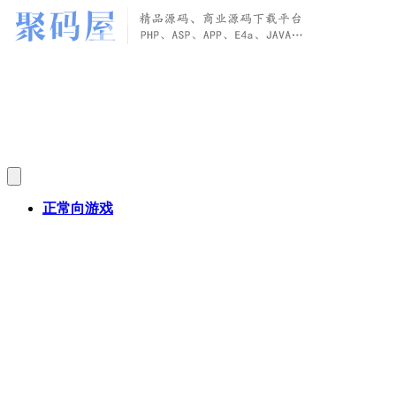
正常向游戏