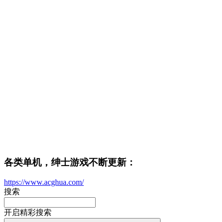
各类单机，绅士游戏不断更新：
https://www.acghua.com/
搜索
开启精彩搜索