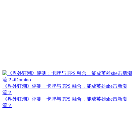
《界外狂潮》评测：卡牌与 FPS 融合，能成英雄she击新潮
流？
《界外狂潮》评测：卡牌与 FPS 融合，能成英雄she击新潮
流？