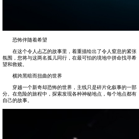
恐怖伴随着希望
在这个令人忐忑的故事里，着重描绘出了令人窒息的紧张
氛围，您将与这两名孤儿同行，在最可怕的境地中拼命找寻希
望和救赎。
横跨黑暗而扭曲的世界
穿越一个新奇却恐怖的世界，主线只是碎片化叙事的一部
分。在危险的旅程中，探索发现各种神秘地点，每个地点都有
自己的故事。