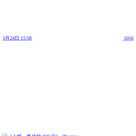
3月24日 15:58
1016