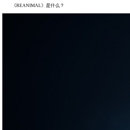
《REANIMAL》是什么？