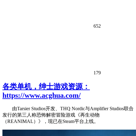
652
179
各类单机，绅士游戏资源：
https://www.acghua.com/
由Tarsier Studios开发、THQ Nordic与Amplifier Studios联合
发行的第三人称恐怖解密冒险游戏《再生动物
（REANIMAL）》，现已在Steam平台上线。