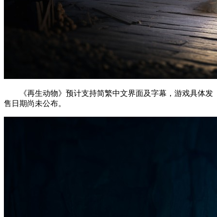
《再生动物》预计支持简繁中文界面及字幕，游戏具体发
售日期尚未公布。