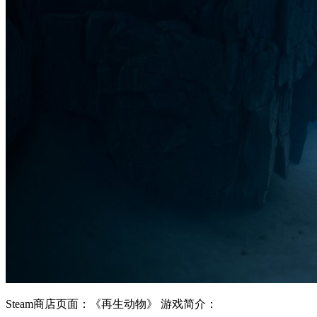
Steam商店页面：《再生动物》 游戏简介：