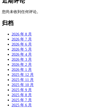
近期评论
您尚未收到任何评论。
归档
2026 年 8 月
2026 年 7 月
2026 年 6 月
2026 年 5 月
2026 年 4 月
2026 年 3 月
2026 年 2 月
2026 年 1 月
2025 年 12 月
2025 年 11 月
2025 年 10 月
2025 年 9 月
2025 年 8 月
2025 年 7 月
2025 年 6 月