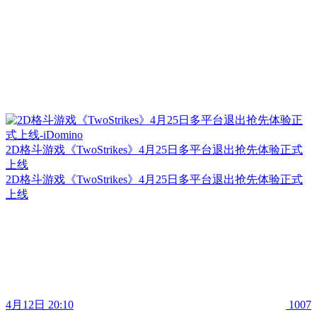
2D格斗游戏《TwoStrikes》4月25日多平台退出抢先体验正式
上线
2D格斗游戏《TwoStrikes》4月25日多平台退出抢先体验正式
上线
4月12日 20:10
1007