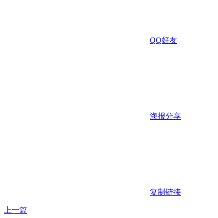
QQ好友
海报分享
复制链接
上一篇