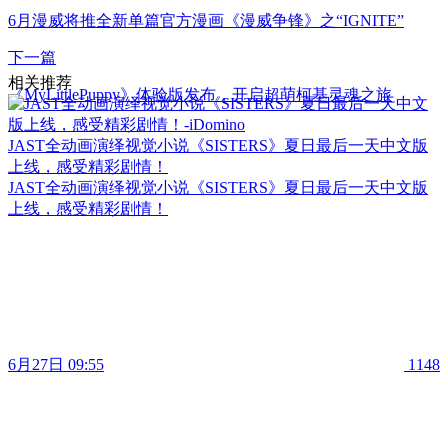
6月漫威将推全新单篇官方漫画《漫威争锋》之“IGNITE”
下一篇
相关推荐
《MyLittlePuppy》体验版发布，开启超萌柯基灵魂之旅
JAST全动画演绎视觉小说《SISTERS》夏日最后一天中文版
上线，感受精彩剧情！
JAST全动画演绎视觉小说《SISTERS》夏日最后一天中文版
上线，感受精彩剧情！
6月27日 09:55
1148