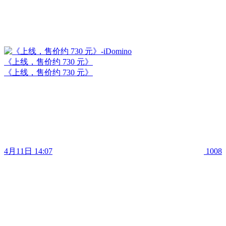
《上线，售价约 730 元》
《上线，售价约 730 元》
4月11日 14:07
1008