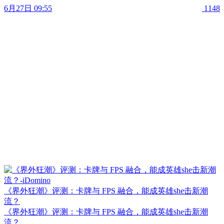
6月27日 09:55
1148
《界外狂潮》评测：卡牌与 FPS 融合，能成英雄she击新潮
流？
《界外狂潮》评测：卡牌与 FPS 融合，能成英雄she击新潮
流？