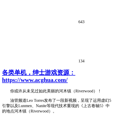
643
134
各类单机，绅士游戏资源：
https://www.acghua.com/
你或许从未见过如此美丽的河木镇（Riverwood）！
油管频道Leo Torres发布了一段新视频，呈现了运用虚幻5
引擎以及Lunmen、Nanite等现代技术重现的《上古卷轴5》中
的地点河木镇（Riverwood）。