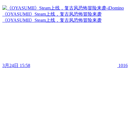
《OYASUMII》Steam上线，复古风恐怖冒险来袭
《OYASUMII》Steam上线，复古风恐怖冒险来袭
3月24日 15:58
1016