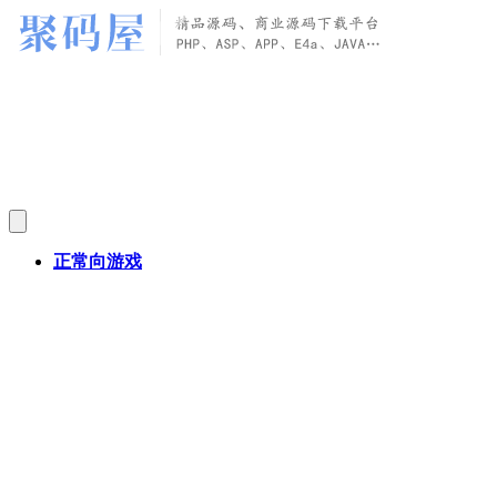
正常向游戏