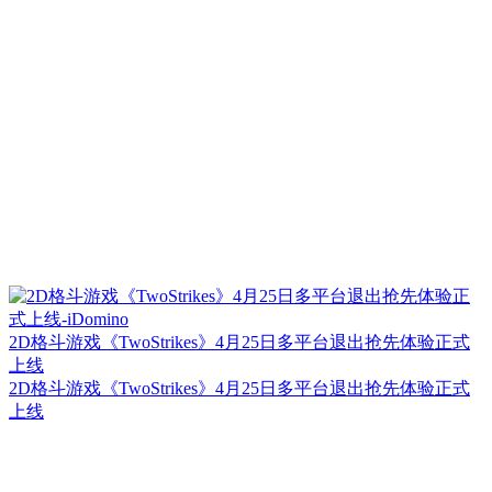
2D格斗游戏《TwoStrikes》4月25日多平台退出抢先体验正式
上线
2D格斗游戏《TwoStrikes》4月25日多平台退出抢先体验正式
上线