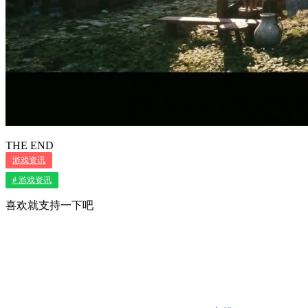
THE END
游戏资讯
# 游戏资讯
喜欢就支持一下吧