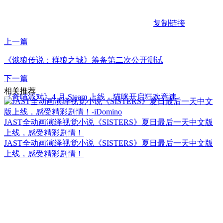
复制链接
上一篇
《饿狼传说：群狼之城》筹备第二次公开测试
下一篇
相关推荐
《奇喵派对》4 月 Steam 上线，猫咪开启狂欢竞速
JAST全动画演绎视觉小说《SISTERS》夏日最后一天中文版
上线，感受精彩剧情！
JAST全动画演绎视觉小说《SISTERS》夏日最后一天中文版
上线，感受精彩剧情！