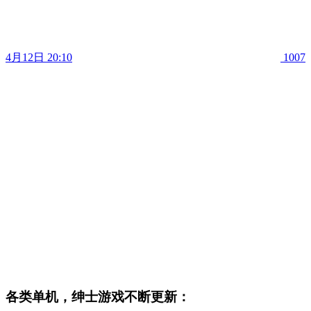
4月12日 20:10
1007
各类单机，绅士游戏不断更新：