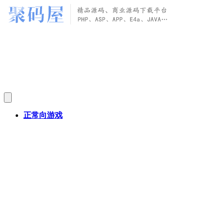
正常向游戏