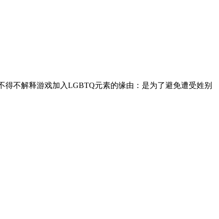
不得不解释游戏加入LGBTQ元素的缘由：是为了避免遭受姓别