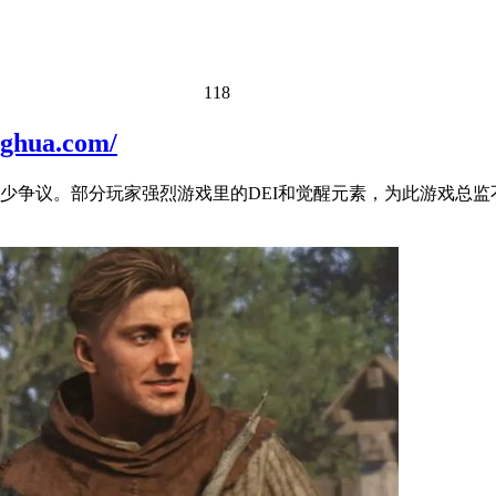
118
ua.com/
少争议。部分玩家强烈游戏里的DEI和觉醒元素，为此游戏总监