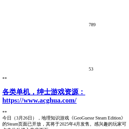
789
53
**
各类单机，绅士游戏资源：
https://www.acghua.com/
**
今日（3月26日），地理知识游戏《GeoGuessr Steam Edition》
的Steam页面已开放，其将于2025年4月发售。感兴趣的玩家可