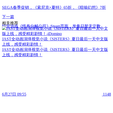
SEGA春季促销，《索尼克×夏特》65折，《暗喻幻想》7折
下一篇
相关推荐
经营游戏《怪寿分解公司》Steam页面，发售日暂无定数
JAST全动画演绎视觉小说《SISTERS》夏日最后一天中文版
上线，感受精彩剧情！
JAST全动画演绎视觉小说《SISTERS》夏日最后一天中文版
上线，感受精彩剧情！
6月27日 09:55
1148