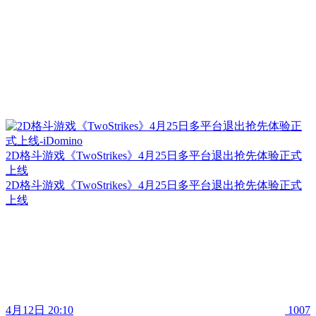
2D格斗游戏《TwoStrikes》4月25日多平台退出抢先体验正式
上线
2D格斗游戏《TwoStrikes》4月25日多平台退出抢先体验正式
上线
4月12日 20:10
1007