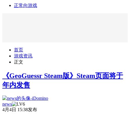
正常向游戏
首页
游戏资讯
正文
《GeoGuessr Steam版》Steam页面将于
年内发售
news
4月4日 15:38发布