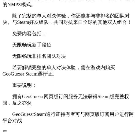
的NMPZ模式。
除了完整的单人对决体验，你还能参与非排名的团队对
决。与Steam好友组队，共同对抗来自全球的其他双人组合！
免费内容包括：
无限畅玩新手段位
无限畅玩非排名团队对决
若要解锁完整的单人对决体验，需在游戏内购买
GeoGuessr Steam通行证。
重要说明：
拥有GeoGuessr网页版订阅服务无法获得Steam版完整权
限，反之亦然
GeoGuessrSteam通行证持有者可与网页版订阅用户进行跨
平台对战
**