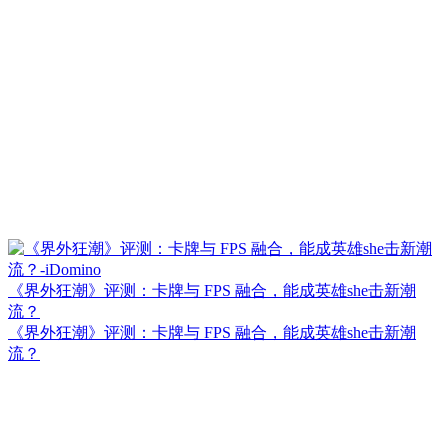
《界外狂潮》评测：卡牌与 FPS 融合，能成英雄she击新潮
流？
《界外狂潮》评测：卡牌与 FPS 融合，能成英雄she击新潮
流？