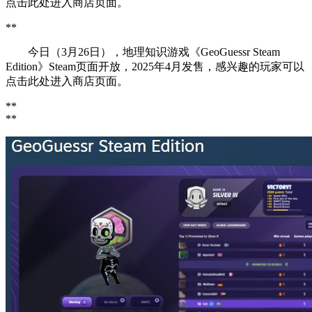
点击此处进入商店页面。
**
今日（3月26日），地理知识游戏《GeoGuessr Steam
Edition》Steam页面开放，2025年4月发售，感兴趣的玩家可以
点击此处进入商店页面。
**
**