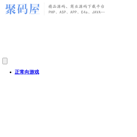
正常向游戏