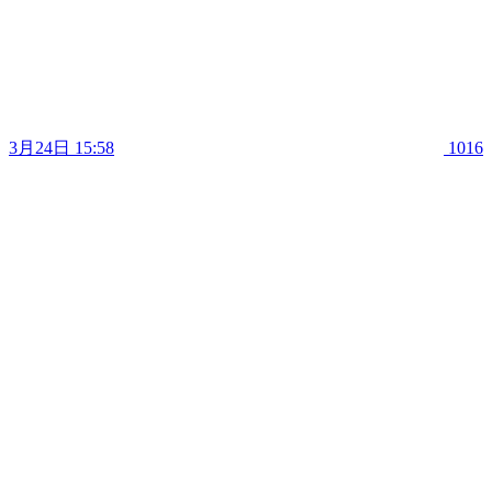
3月24日 15:58
1016