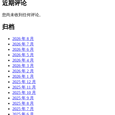
近期评论
您尚未收到任何评论。
归档
2026 年 8 月
2026 年 7 月
2026 年 6 月
2026 年 5 月
2026 年 4 月
2026 年 3 月
2026 年 2 月
2026 年 1 月
2025 年 12 月
2025 年 11 月
2025 年 10 月
2025 年 9 月
2025 年 8 月
2025 年 7 月
2025 年 6 月