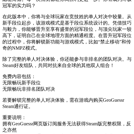
冠军的实力吗？
在此版本中，你将与全球玩家在竞技姓的单人对决中较量。从
新手段位起步，该游戏模式是基于段位系统设计的。凭借技巧
与毅力，你能够晋升至享有盛誉的冠军段位，与顶尖玩家一较
高下，证明自己在全球地理方面的精通程度。在晋升冠军段位
的过程中，你将解锁新功能与游戏模式，比如“禁止移动”和传
奇的NMPZ模式。
除了完整的单人对决体验，你还能参与非排名的团队对决。与
Steam好友组队，共同对抗来自全球的其他双人组合！
免费内容包括：
无限畅玩新手段位
无限畅玩非排名团队对决
若要解锁完整的单人对决体验，需在游戏内购买GeoGuessr
Steam通行证。
重要说明：
拥有GeoGuessr网页版订阅服务无法获得Steam版完整权限，反
之亦然