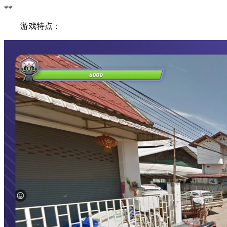
**
游戏特点：