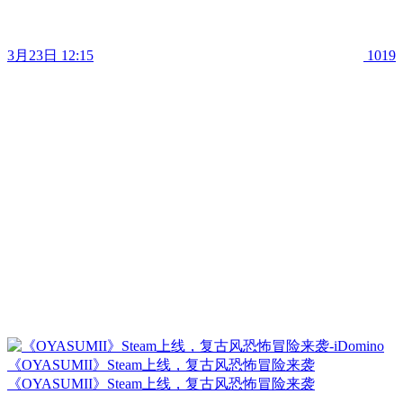
3月23日 12:15
1019
《OYASUMII》Steam上线，复古风恐怖冒险来袭
《OYASUMII》Steam上线，复古风恐怖冒险来袭