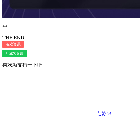
**
THE END
游戏资讯
# 游戏资讯
喜欢就支持一下吧
点赞
53