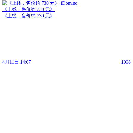
《上线，售价约 730 元》
《上线，售价约 730 元》
4月11日 14:07
1008