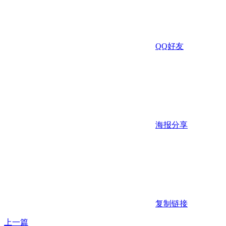
QQ好友
海报分享
复制链接
上一篇