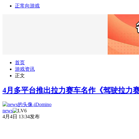
正常向游戏
首页
游戏资讯
正文
4月多平台推出拉力赛车名作《驾驶拉力
news
4月4日 13:34发布