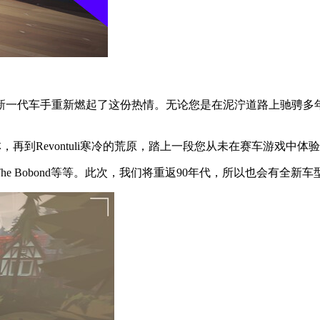
为新一代车手重新燃起了这份热情。无论您是在泥泞道路上驰骋多
低语森林，再到Revontuli寒冷的荒原，踏上一段您从未在赛车游戏
、The Bobond等等。此次，我们将重返90年代，所以也会有全新车型登场。