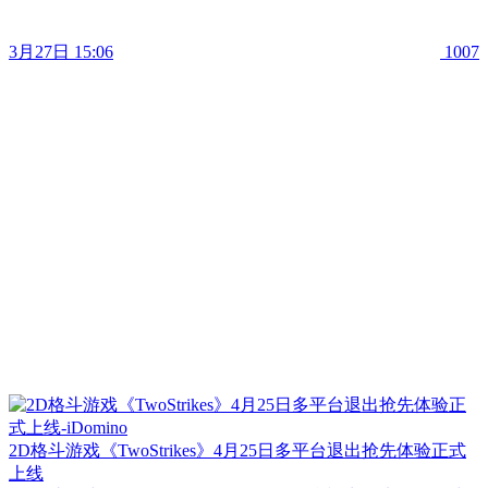
3月27日 15:06
1007
2D格斗游戏《TwoStrikes》4月25日多平台退出抢先体验正式
上线