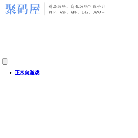
正常向游戏