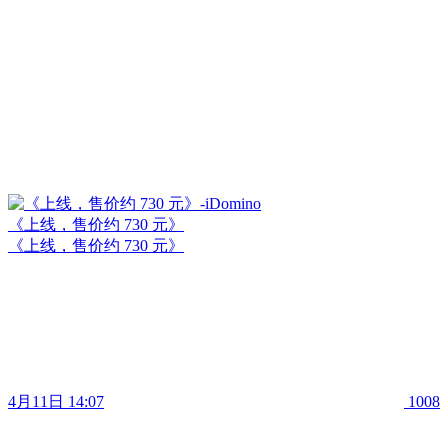
《上线，售价约 730 元》
《上线，售价约 730 元》
4月11日 14:07
1008