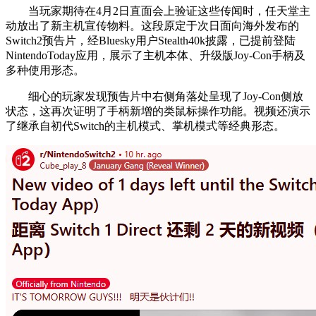
当玩家期待在4月2日直面会上验证这些传闻时，任天堂主
动放出了新主机宣传物料。这段原定于次日面向海外发布的
Switch2预告片，经Bluesky用户Stealth40k披露，已提前登陆
NintendoToday应用，展示了主机本体、升级版Joy-Con手柄及
多种使用形态。
细心的玩家发现预告片中右侧角落处呈现了Joy-Con侧放
状态，这再次证明了手柄新增的类鼠标操作功能。视频还演示
了继承自初代Switch的主机模式、掌机模式等经典形态。