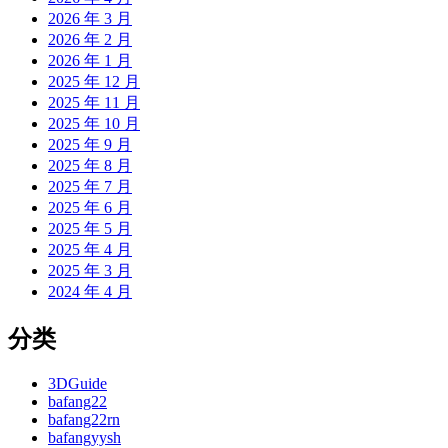
2026 年 3 月
2026 年 2 月
2026 年 1 月
2025 年 12 月
2025 年 11 月
2025 年 10 月
2025 年 9 月
2025 年 8 月
2025 年 7 月
2025 年 6 月
2025 年 5 月
2025 年 4 月
2025 年 3 月
2024 年 4 月
分类
3DGuide
bafang22
bafang22rn
bafangyysh