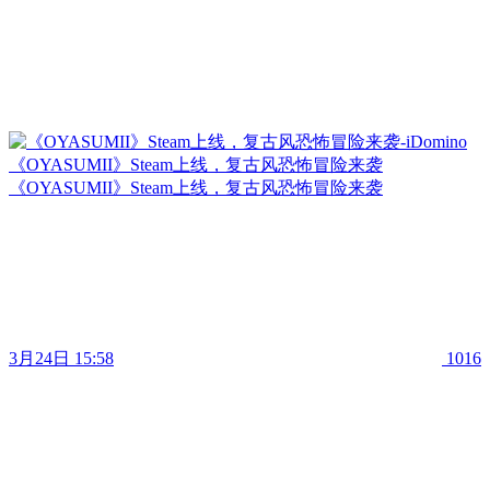
《OYASUMII》Steam上线，复古风恐怖冒险来袭
《OYASUMII》Steam上线，复古风恐怖冒险来袭
3月24日 15:58
1016