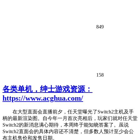
849
158
各类单机，绅士游戏资源：
https://www.acghua.com/
在大型直面会直播前夕，任天堂曝光了Switch2主机及手
柄的最新渲染图。自今年一月首次亮相后，玩家们就对任天堂
Switch2的新消息满心期待，本周终于能知晓答案了。虽说
Switch2直面会的具体内容还不清楚，但多数人预计至少会公
布主机售价和发售日期。