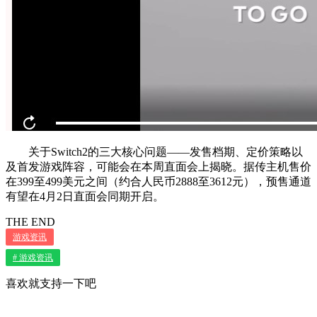
关于Switch2的三大核心问题——发售档期、定价策略以
及首发游戏阵容，可能会在本周直面会上揭晓。据传主机售价
在399至499美元之间（约合人民币2888至3612元），预售通道
有望在4月2日直面会同期开启。
THE END
游戏资讯
# 游戏资讯
喜欢就支持一下吧