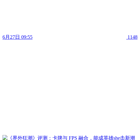
6月27日 09:55
1148