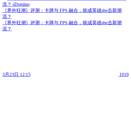
《界外狂潮》评测：卡牌与 FPS 融合，能成英雄she击新潮
流？
《界外狂潮》评测：卡牌与 FPS 融合，能成英雄she击新潮
流？
3月23日 12:15
1019