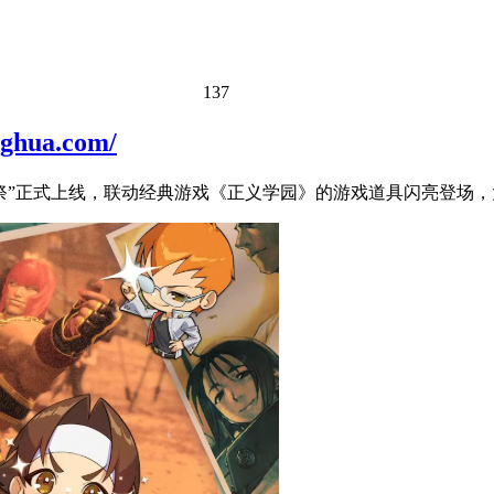
137
ua.com/
园祭”正式上线，联动经典游戏《正义学园》的游戏道具闪亮登场