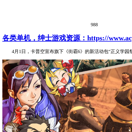
988
各类单机，绅士游戏资源：https://www.acgh
4月1日，卡普空宣布旗下《街霸6》的新活动包“正义学