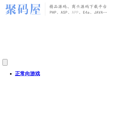
正常向游戏