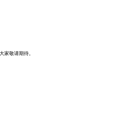
，大家敬请期待。