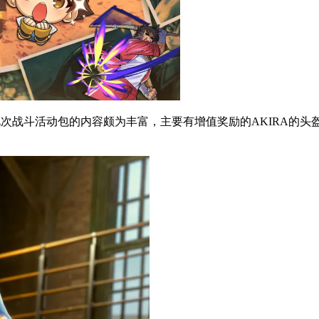
。此次战斗活动包的内容颇为丰富，主要有增值奖励的AKIRA