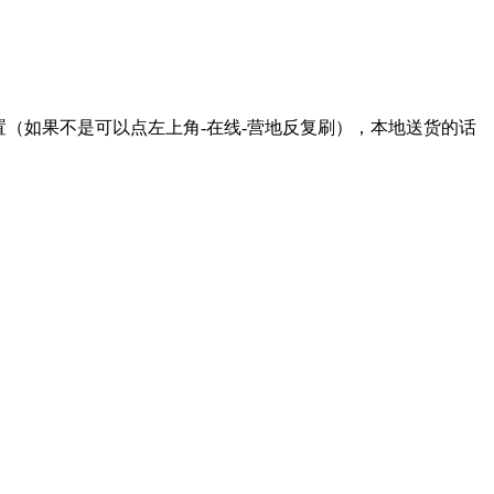
（如果不是可以点左上角-在线-营地反复刷），本地送货的话