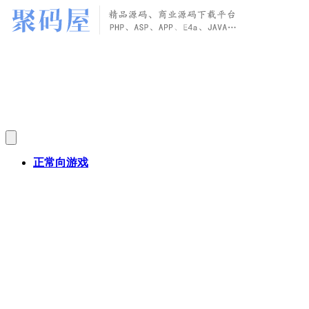
正常向游戏