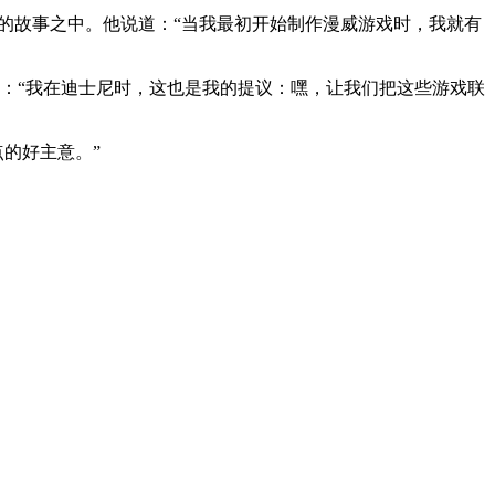
贯的故事之中。他说道：“当我最初开始制作漫威游戏时，我就有
他称：“我在迪士尼时，这也是我的提议：嘿，让我们把这些游戏联
点的好主意。”