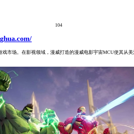
104
ua.com/
戏市场。在影视领域，漫威打造的漫威电影宇宙MCU使其从美