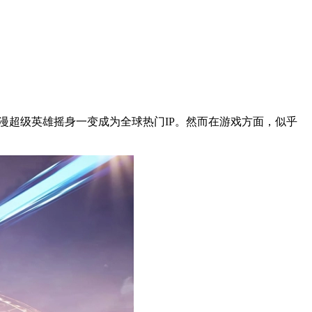
漫超级英雄摇身一变成为全球热门IP。然而在游戏方面，似乎