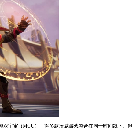
一个漫威游戏宇宙（MGU），将多款漫威游戏整合在同一时间线下。但