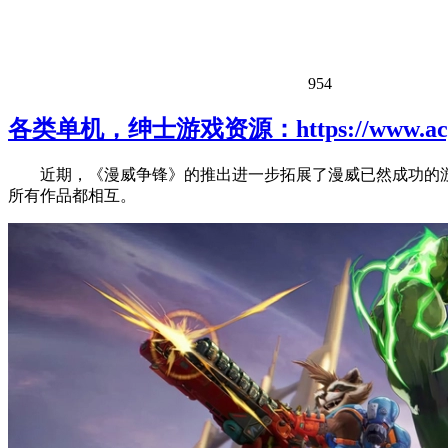
954
各类单机，绅士游戏资源：https://www.acgh
近期，《漫威争锋》的推出进一步拓展了漫威已然成功的游
所有作品都相互。