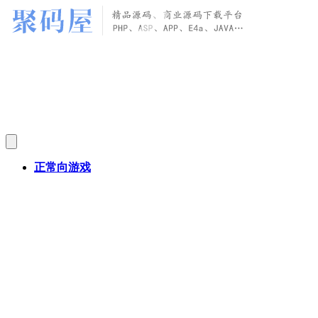
正常向游戏