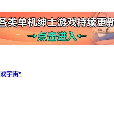
游戏宇宙”