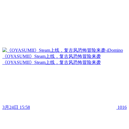
《OYASUMII》Steam上线，复古风恐怖冒险来袭
《OYASUMII》Steam上线，复古风恐怖冒险来袭
3月24日 15:58
1016