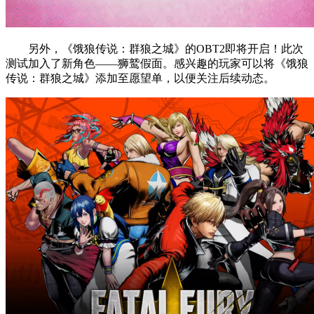
另外，《饿狼传说：群狼之城》的OBT2即将开启！此次
测试加入了新角色——狮鹫假面。感兴趣的玩家可以将《饿狼
传说：群狼之城》添加至愿望单，以便关注后续动态。