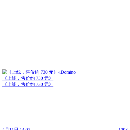
《上线，售价约 730 元》
《上线，售价约 730 元》
4月11日 14:07
1008