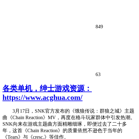
849
63
各类单机，绅士游戏资源：
https://www.acghua.com/
3月17日，SNK官方发布的《饿狼传说：群狼之城》主题
曲《Chain Reaction》MV，再度在格斗玩家群体中引发热潮。
SNK向来在游戏主题曲方面精雕细琢，即便过去了二十多
年，这首《Chain Reaction》的质量依然不逊色于当年的
《Tears》与《cresc.》等佳作。