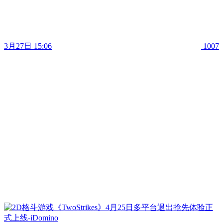
3月27日 15:06
1007