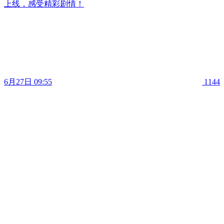
上线，感受精彩剧情！
6月27日 09:55
1144