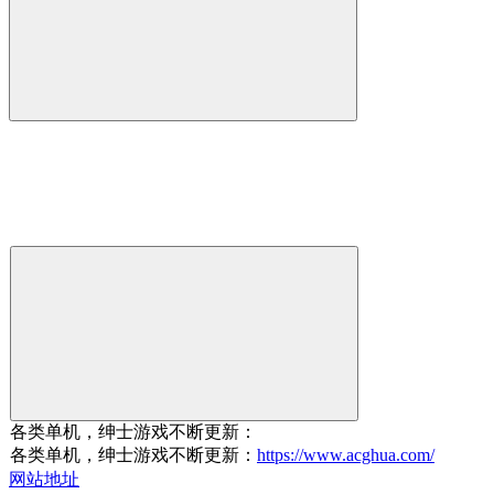
各类单机，绅士游戏不断更新：
各类单机，绅士游戏不断更新：
https://www.acghua.com/
网站地址