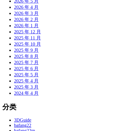
2026 年 5 月
2026 年 4 月
2026 年 3 月
2026 年 2 月
2026 年 1 月
2025 年 12 月
2025 年 11 月
2025 年 10 月
2025 年 9 月
2025 年 8 月
2025 年 7 月
2025 年 6 月
2025 年 5 月
2025 年 4 月
2025 年 3 月
2024 年 4 月
分类
3DGuide
bafang22
bafang22rn