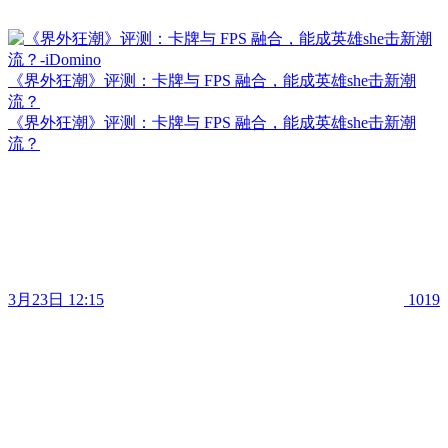
《界外狂潮》评测：卡牌与 FPS 融合，能成英雄she击新潮
流？
《界外狂潮》评测：卡牌与 FPS 融合，能成英雄she击新潮
流？
3月23日 12:15
1019