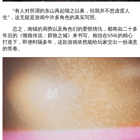
“有人对所谓的东山再起嗤之以鼻，但我并不想虚度人
生”，这无疑是游戏中许多角色的真实写照。
总之，南镇的局势以及角色们的爱恨情仇，都将由二十多
年后的《饿狼传说：群狼之城》来书写。相信在SNK的精心
打造下，即便时隔多年，这款游戏依然能给玩家交出一份满意
的答卷。