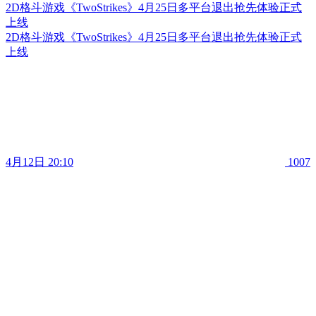
2D格斗游戏《TwoStrikes》4月25日多平台退出抢先体验正式
上线
2D格斗游戏《TwoStrikes》4月25日多平台退出抢先体验正式
上线
4月12日 20:10
1007