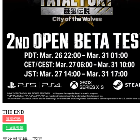
THE END
游戏资讯
# 游戏资讯
喜欢就支持一下吧