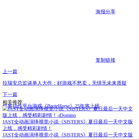
海报分享
复制链接
上一篇
拉瑞安总监谈单人大作：好游戏不愁卖，无惧无未来质疑
下一篇
相关推荐
叙事动作平台游戏《BruteHorse》25年将上线
JAST全动画演绎视觉小说《SISTERS》夏日最后一天中文版
上线，感受精彩剧情！
JAST全动画演绎视觉小说《SISTERS》夏日最后一天中文版