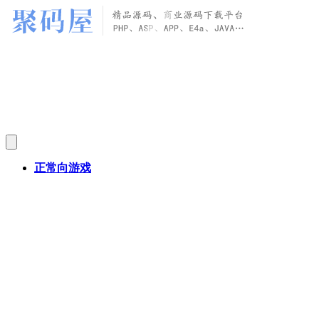
正常向游戏