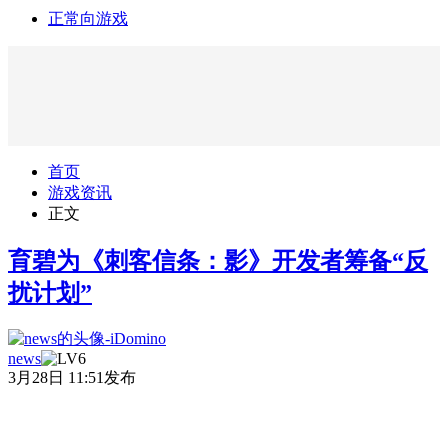
正常向游戏
首页
游戏资讯
正文
育碧为《刺客信条：影》开发者筹备“反
扰计划”
news
3月28日 11:51发布