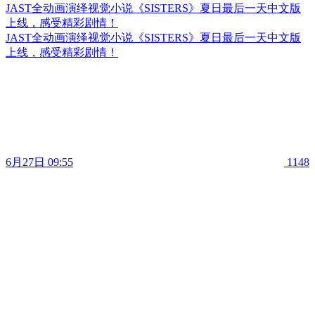
JAST全动画演绎视觉小说《SISTERS》夏日最后一天中文版
上线，感受精彩剧情！
JAST全动画演绎视觉小说《SISTERS》夏日最后一天中文版
上线，感受精彩剧情！
6月27日 09:55
1148