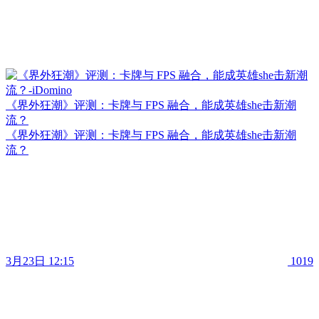
《界外狂潮》评测：卡牌与 FPS 融合，能成英雄she击新潮
流？
《界外狂潮》评测：卡牌与 FPS 融合，能成英雄she击新潮
流？
3月23日 12:15
1019