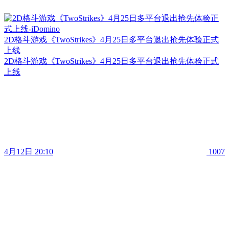
2D格斗游戏《TwoStrikes》4月25日多平台退出抢先体验正式
上线
2D格斗游戏《TwoStrikes》4月25日多平台退出抢先体验正式
上线
4月12日 20:10
1007