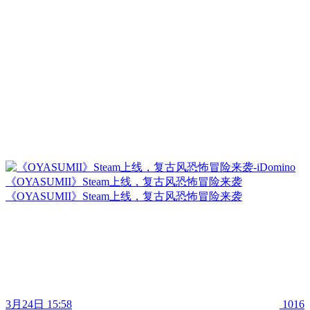
《OYASUMII》Steam上线，复古风恐怖冒险来袭
《OYASUMII》Steam上线，复古风恐怖冒险来袭
3月24日 15:58
1016