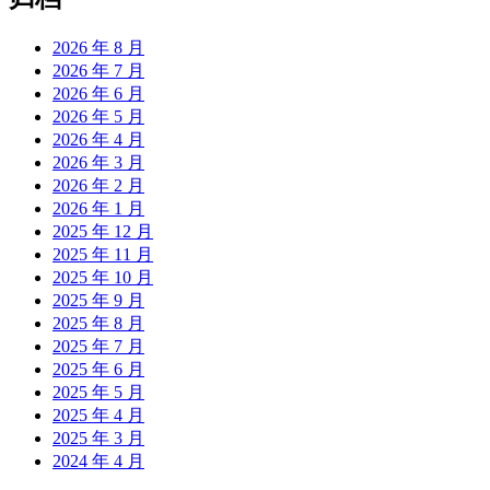
2026 年 8 月
2026 年 7 月
2026 年 6 月
2026 年 5 月
2026 年 4 月
2026 年 3 月
2026 年 2 月
2026 年 1 月
2025 年 12 月
2025 年 11 月
2025 年 10 月
2025 年 9 月
2025 年 8 月
2025 年 7 月
2025 年 6 月
2025 年 5 月
2025 年 4 月
2025 年 3 月
2024 年 4 月