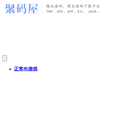
正常向游戏