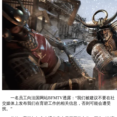
一名员工向法国网站BFMTV透露：“我们被建议不要在社
交媒体上发布我们在育碧工作的相关信息，否则可能会遭受
扰。”