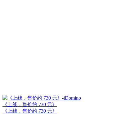
《上线，售价约 730 元》
《上线，售价约 730 元》