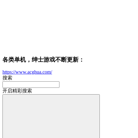
各类单机，绅士游戏不断更新：
https://www.acghua.com/
搜索
开启精彩搜索