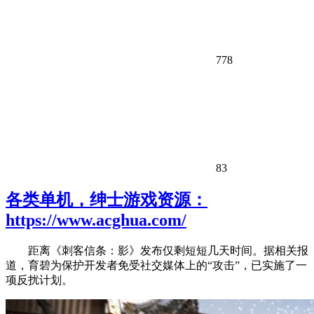
778
83
各类单机，绅士游戏资源：
https://www.acghua.com/
距离《刺客信条：影》发布仅剩短短几天时间。据相关报
道，育碧为保护开发者免受社交媒体上的“攻击”，已实施了一
项反扰计划。