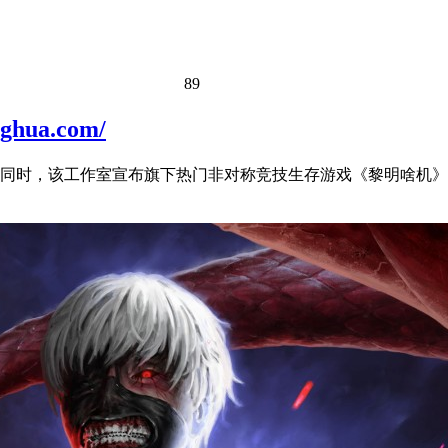
89
ua.com/
心成员访问了日本。同时，该工作室宣布旗下热门非对称竞技生存游戏《黎