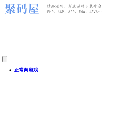
正常向游戏