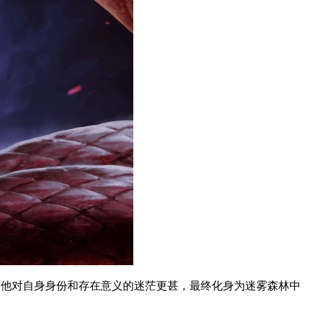
，他对自身身份和存在意义的迷茫更甚，最终化身为迷雾森林中