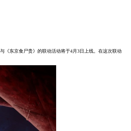
明啥机》与《东京食尸贵》的联动活动将于4月3日上线。在这次联动