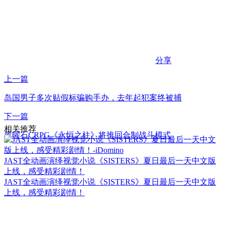
分享
上一篇
岛国男子多次贴假标骗购手办，去年起犯案终被捕
下一篇
相关推荐
黑曜石CRPG《永恒之柱》将推回合制战斗模式
JAST全动画演绎视觉小说《SISTERS》夏日最后一天中文版
上线，感受精彩剧情！
JAST全动画演绎视觉小说《SISTERS》夏日最后一天中文版
上线，感受精彩剧情！