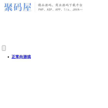
正常向游戏