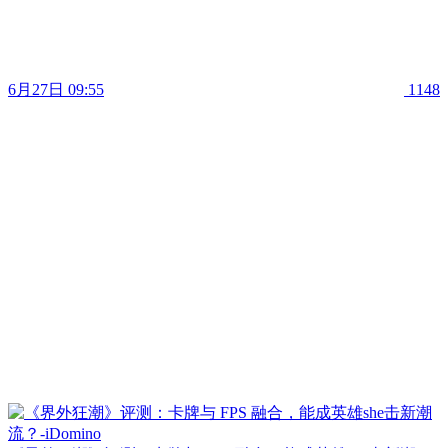
6月27日 09:55
1148