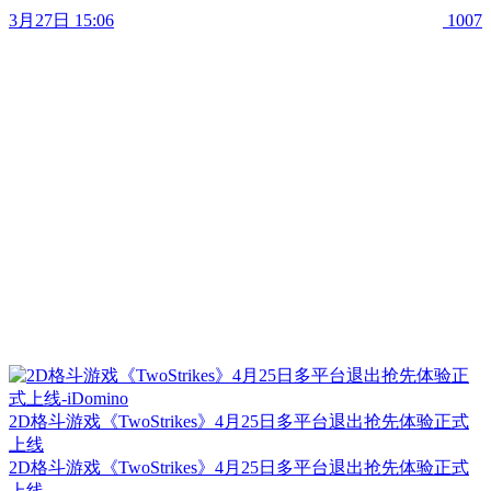
3月27日 15:06
1007
2D格斗游戏《TwoStrikes》4月25日多平台退出抢先体验正式
上线
2D格斗游戏《TwoStrikes》4月25日多平台退出抢先体验正式
上线