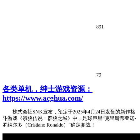
891
79
各类单机，绅士游戏资源：
https://www.acghua.com/
株式会社SNK宣布，预定于2025年4月24日发售的新作格
斗游戏《饿狼传说：群狼之城》中，足球巨星“克里斯蒂亚诺·
罗纳尔多（Cristiano Ronaldo）”确定参战！