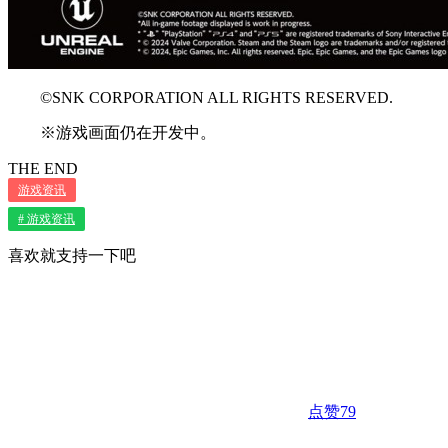
©SNK CORPORATION ALL RIGHTS RESERVED.
※游戏画面仍在开发中。
THE END
游戏资讯
# 游戏资讯
喜欢就支持一下吧
点赞
79