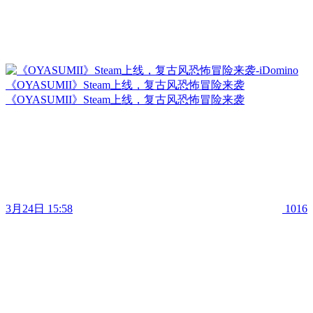
《OYASUMII》Steam上线，复古风恐怖冒险来袭
《OYASUMII》Steam上线，复古风恐怖冒险来袭
3月24日 15:58
1016