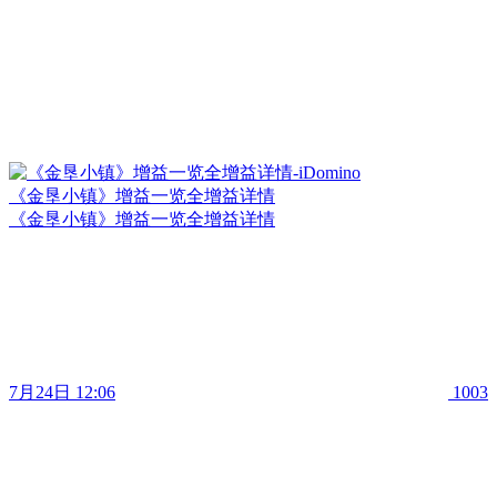
《金垦小镇》增益一览全增益详情
《金垦小镇》增益一览全增益详情
7月24日 12:06
1003