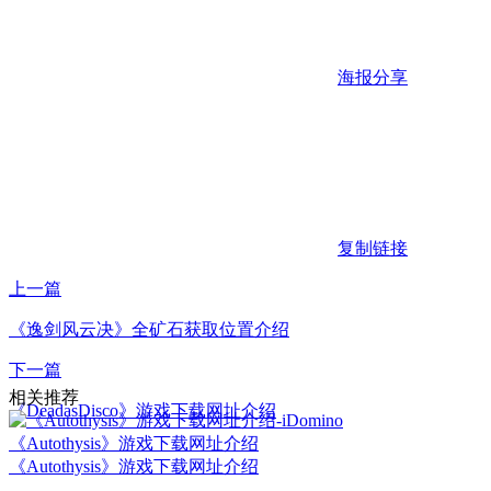
海报分享
复制链接
上一篇
《逸剑风云决》全矿石获取位置介绍
下一篇
相关推荐
《DeadasDisco》游戏下载网址介绍
《Autothysis》游戏下载网址介绍
《Autothysis》游戏下载网址介绍