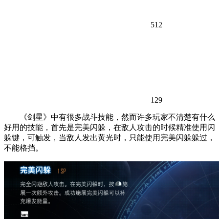
512
129
《剑星》中有很多战斗技能，然而许多玩家不清楚有什么
好用的技能，首先是完美闪躲，在敌人攻击的时候精准使用闪
躲键，可触发，当敌人发出黄光时，只能使用完美闪躲躲过，
不能格挡。