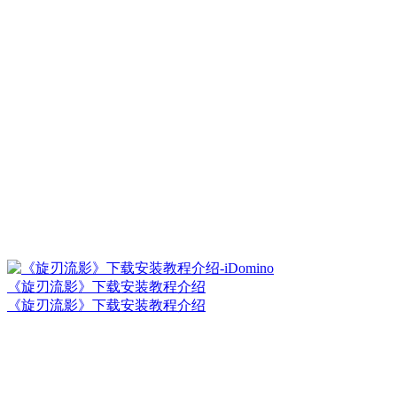
《旋刃流影》下载安装教程介绍
《旋刃流影》下载安装教程介绍