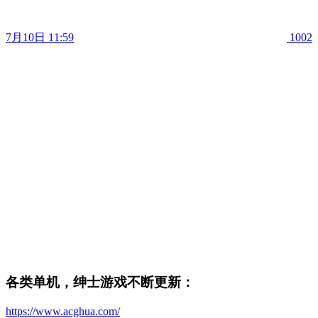
7月10日 11:59
1002
各类单机，绅士游戏不断更新：
https://www.acghua.com/