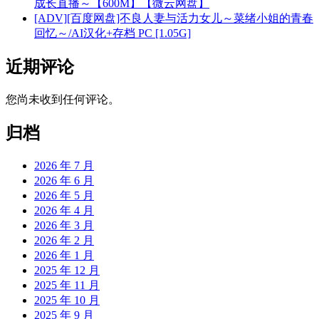
成长直播～【600M】【微云网盘】
[ADV][百度网盘]不良人妻与活力女儿～菜绪小姐的青春
回忆～/AI汉化+存档 PC [1.05G]
近期评论
您尚未收到任何评论。
归档
2026 年 7 月
2026 年 6 月
2026 年 5 月
2026 年 4 月
2026 年 3 月
2026 年 2 月
2026 年 1 月
2025 年 12 月
2025 年 11 月
2025 年 10 月
2025 年 9 月