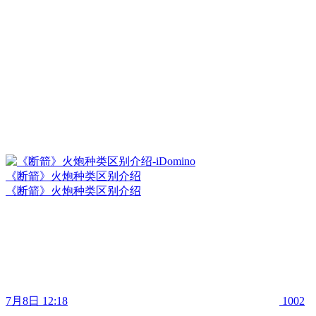
《断箭》火炮种类区别介绍
《断箭》火炮种类区别介绍
7月8日 12:18
1002