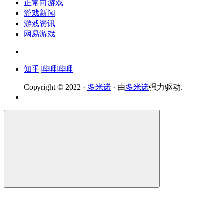
正常向游戏
游戏新闻
游戏资讯
网易游戏
知乎
哔哩哔哩
Copyright © 2022 ·
多米诺
· 由
多米诺
强力驱动.