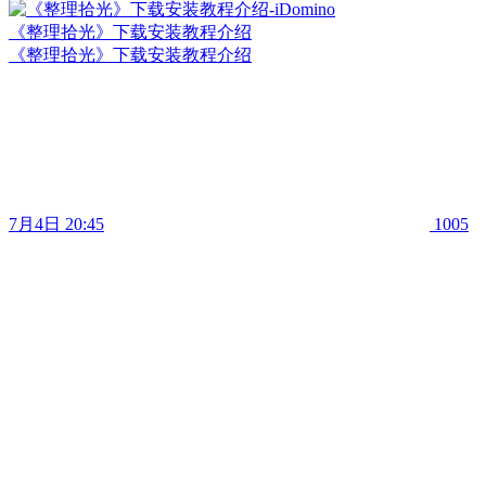
《整理拾光》下载安装教程介绍
《整理拾光》下载安装教程介绍
7月4日 20:45
1005