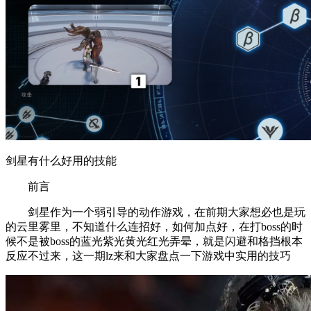
剑星有什么好用的技能
前言
剑星作为一个弱引导的动作游戏，在前期大家想必也是玩
的云里雾里，不知道什么连招好，如何加点好，在打boss的时
候不是被boss的蓝光紫光黄光红光弄晕，就是闪避和格挡根本
反应不过来，这一期lz来和大家盘点一下游戏中实用的技巧