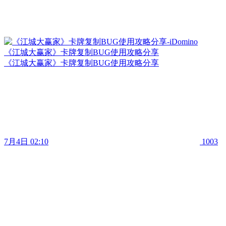
《江城大赢家》卡牌复制BUG使用攻略分享
《江城大赢家》卡牌复制BUG使用攻略分享
7月4日 02:10
1003