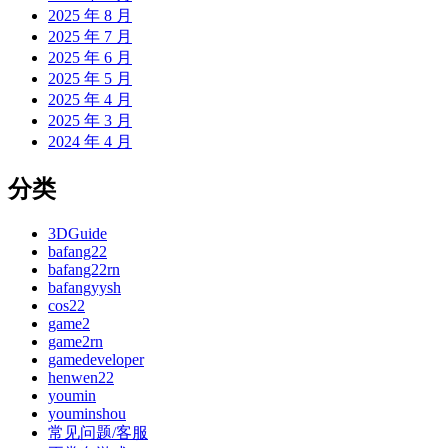
2025 年 8 月
2025 年 7 月
2025 年 6 月
2025 年 5 月
2025 年 4 月
2025 年 3 月
2024 年 4 月
分类
3DGuide
bafang22
bafang22rn
bafangyysh
cos22
game2
game2rn
gamedeveloper
henwen22
youmin
youminshou
常见问题/客服