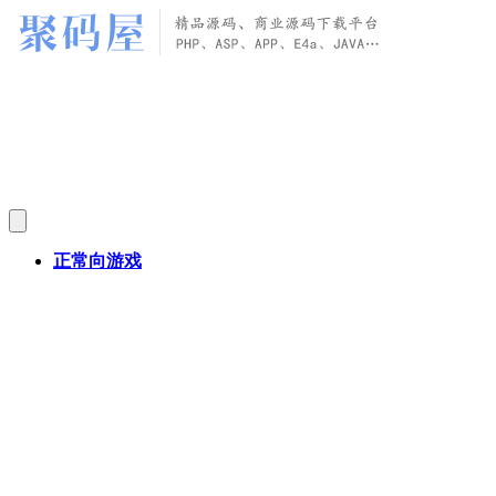
正常向游戏