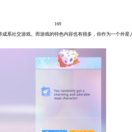
169
人人都能玩的养成系社交游戏。而游戏的特色内容也有很多，你作为一个