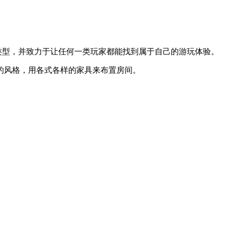
戏类型，并致力于让任何一类玩家都能找到属于自己的游玩体验。
的风格，用各式各样的家具来布置房间。