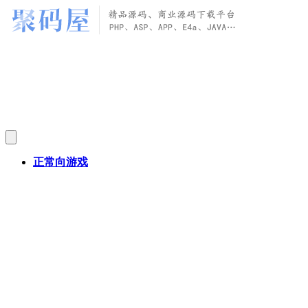
正常向游戏