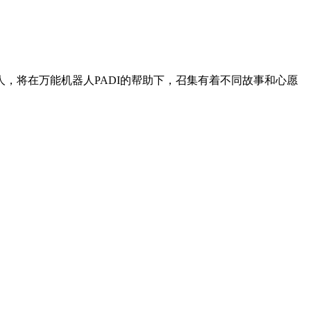
外星人，将在万能机器人PADI的帮助下，召集有着不同故事和心愿