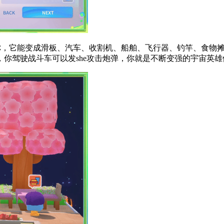
帮助你，它能变成滑板、汽车、收割机、船舶、飞行器、钓竿、食
你驾驶战斗车可以发she攻击炮弹，你就是不断变强的宇宙英雄