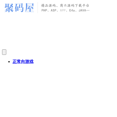
正常向游戏