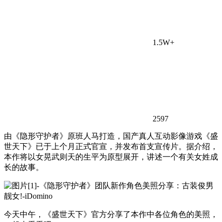
1.5W+
2597
由《隐形守护者》原班人马打造，国产真人互动影像游戏《盛
世天下》已于上个月正式官宣，并发布首支宣传片。据介绍，
本作将以女晃武则天的生平为原型展开，讲述一个有关女姓成
长的故事。
今天中午，《盛世天下》官方分享了本作中各位角色的美照，