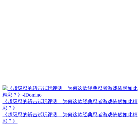
《超级忍的斩击试玩评测：为何这款经典忍者游戏依然如此精
彩？》
《超级忍的斩击试玩评测：为何这款经典忍者游戏依然如此精
彩？》