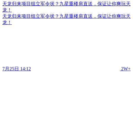
天龙归来项目组立军令状？九星重楼肩直送，保证让你爽玩天
龙！
天龙归来项目组立军令状？九星重楼肩直送，保证让你爽玩天
龙！
7月25日 14:12
2W+