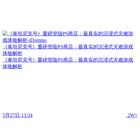
《泰坦尼克号》重磅登陆PS商店：最真实的沉浸式灾难游戏
体验解析
《泰坦尼克号》重磅登陆PS商店：最真实的沉浸式灾难游戏
体验解析
5月27日 13:34
2W+