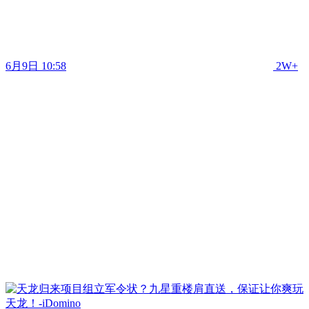
6月9日 10:58
2W+