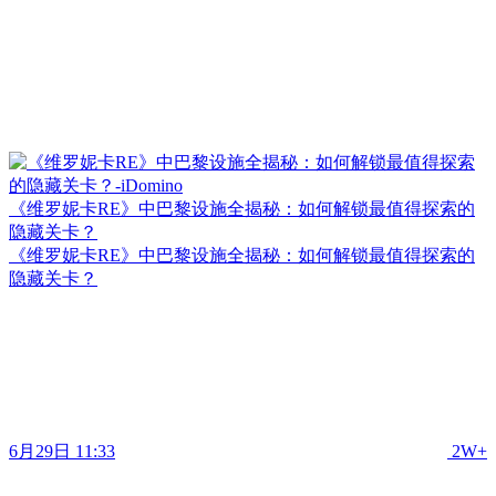
《维罗妮卡RE》中巴黎设施全揭秘：如何解锁最值得探索的
隐藏关卡？
《维罗妮卡RE》中巴黎设施全揭秘：如何解锁最值得探索的
隐藏关卡？
6月29日 11:33
2W+