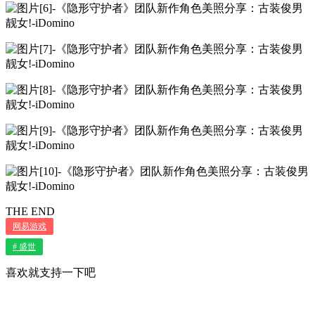
THE END
网易游戏
# 盛世
喜欢就支持一下吧