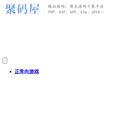
正常向游戏