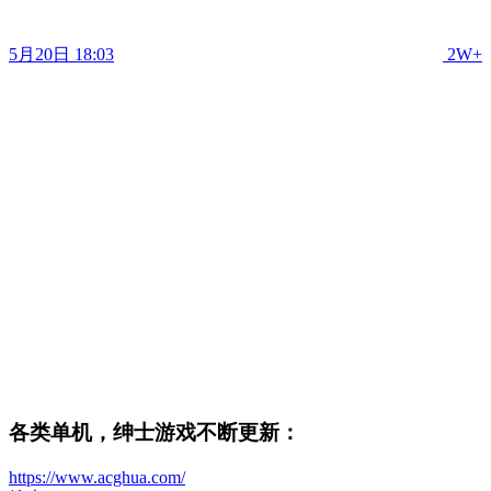
5月20日 18:03
2W+
各类单机，绅士游戏不断更新：
https://www.acghua.com/