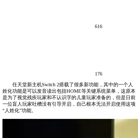
616
176
任天堂新主机Switch 2搭载了很多新功能，其中的一个人
姓化功能是可以发音读出包括HOME等关键系统菜单，这原本
是为了视觉残疾玩家和不认识字的儿童玩家准备的，但是日前
一位盲人玩家吐槽没有引导开启，自己根本无法开启使用这项
“人姓化”功能。