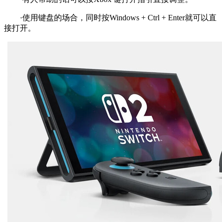
·使用键盘的场合，同时按Windows + Ctrl + Enter就可以直
接打开。