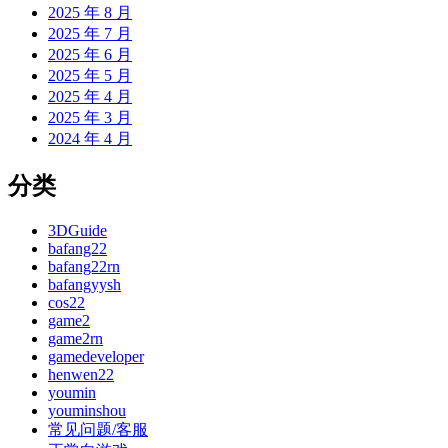
2025 年 8 月
2025 年 7 月
2025 年 6 月
2025 年 5 月
2025 年 4 月
2025 年 3 月
2024 年 4 月
分类
3DGuide
bafang22
bafang22rn
bafangyysh
cos22
game2
game2rn
gamedeveloper
henwen22
youmin
youminshou
常见问题/客服