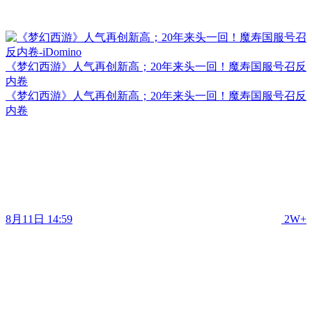
《梦幻西游》人气再创新高；20年来头一回！魔寿国服号召反
内卷
《梦幻西游》人气再创新高；20年来头一回！魔寿国服号召反
内卷
8月11日 14:59
2W+