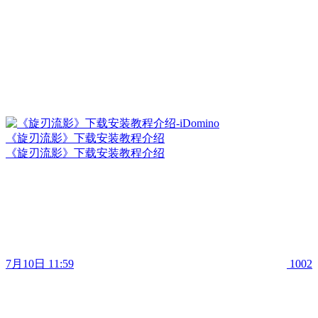
《旋刃流影》下载安装教程介绍
《旋刃流影》下载安装教程介绍
7月10日 11:59
1002