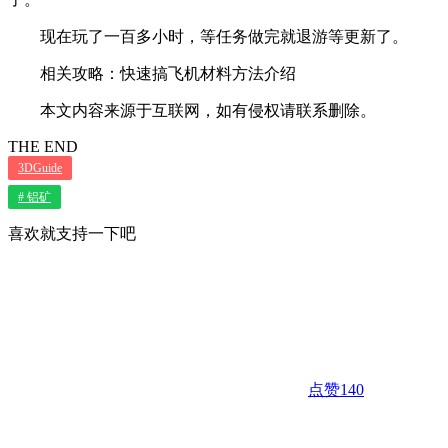
现在玩了一百多小时，等任务做完就退游等更新了。
相关攻略：快速搞飞机材料方法介绍
本文内容来源于互联网，如有侵权请联系删除。
THE END
3DGuide
# 铝矿
喜欢就支持一下吧
点赞
140