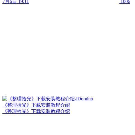
7月6日 19:11
1006
《整理拾光》下载安装教程介绍
《整理拾光》下载安装教程介绍