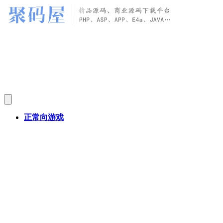
正常向游戏