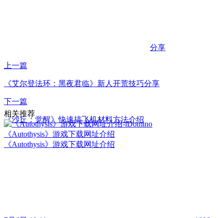
分享
上一篇
《艾尔登法环：黑夜君临》新人开荒技巧分享
下一篇
相关推荐
《沙丘：觉醒》快速搞飞机材料方法介绍
《Autothysis》游戏下载网址介绍
《Autothysis》游戏下载网址介绍