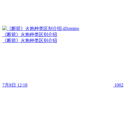
《断箭》火炮种类区别介绍
《断箭》火炮种类区别介绍
7月8日 12:18
1002