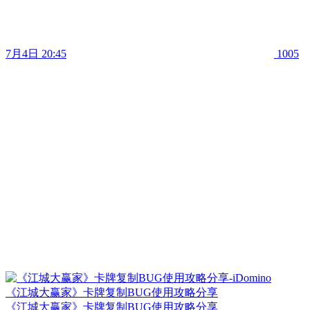
7月4日 20:45
1005
《江城大赢家》卡牌复制BUG使用攻略分享
《江城大赢家》卡牌复制BUG使用攻略分享