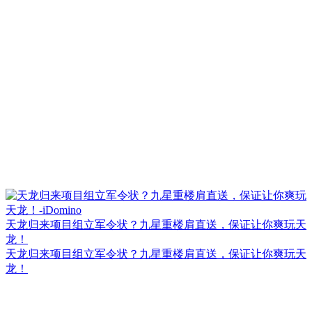
天龙归来项目组立军令状？九星重楼肩直送，保证让你爽玩天
龙！
天龙归来项目组立军令状？九星重楼肩直送，保证让你爽玩天
龙！