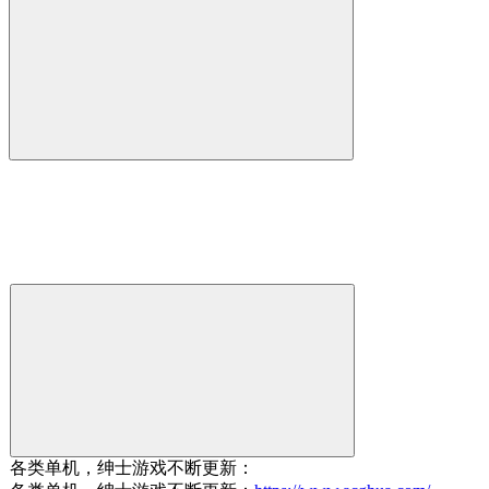
各类单机，绅士游戏不断更新：