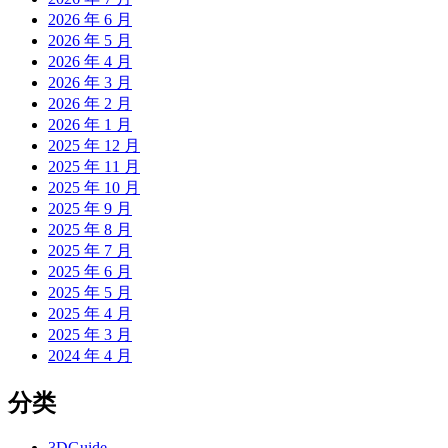
2026 年 6 月
2026 年 5 月
2026 年 4 月
2026 年 3 月
2026 年 2 月
2026 年 1 月
2025 年 12 月
2025 年 11 月
2025 年 10 月
2025 年 9 月
2025 年 8 月
2025 年 7 月
2025 年 6 月
2025 年 5 月
2025 年 4 月
2025 年 3 月
2024 年 4 月
分类
3DGuide