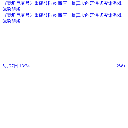
《泰坦尼克号》重磅登陆PS商店：最真实的沉浸式灾难游戏
体验解析
《泰坦尼克号》重磅登陆PS商店：最真实的沉浸式灾难游戏
体验解析
5月27日 13:34
2W+