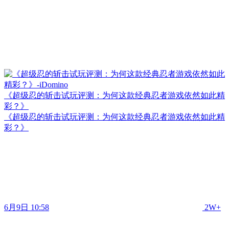
《超级忍的斩击试玩评测：为何这款经典忍者游戏依然如此精
彩？》
《超级忍的斩击试玩评测：为何这款经典忍者游戏依然如此精
彩？》
6月9日 10:58
2W+