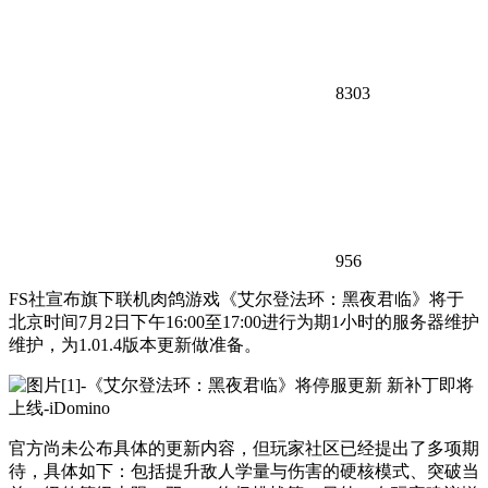
8303
956
FS社宣布旗下联机肉鸽游戏《艾尔登法环：黑夜君临》将于
北京时间7月2日下午16:00至17:00进行为期1小时的服务器维护
维护，为1.01.4版本更新做准备。
官方尚未公布具体的更新内容，但玩家社区已经提出了多项期
待，具体如下：包括提升敌人学量与伤害的硬核模式、突破当