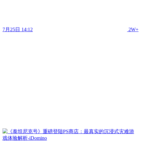
7月25日 14:12
2W+