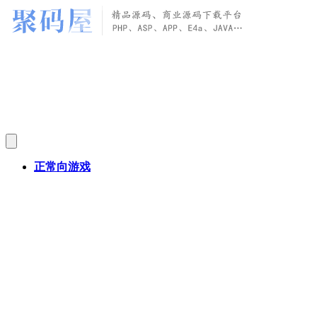
正常向游戏