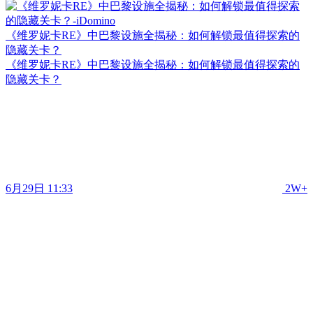
《维罗妮卡RE》中巴黎设施全揭秘：如何解锁最值得探索的
隐藏关卡？
《维罗妮卡RE》中巴黎设施全揭秘：如何解锁最值得探索的
隐藏关卡？
6月29日 11:33
2W+