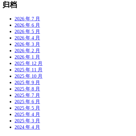
归档
2026 年 7 月
2026 年 6 月
2026 年 5 月
2026 年 4 月
2026 年 3 月
2026 年 2 月
2026 年 1 月
2025 年 12 月
2025 年 11 月
2025 年 10 月
2025 年 9 月
2025 年 8 月
2025 年 7 月
2025 年 6 月
2025 年 5 月
2025 年 4 月
2025 年 3 月
2024 年 4 月