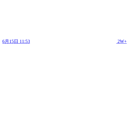
6月15日 11:53
2W+