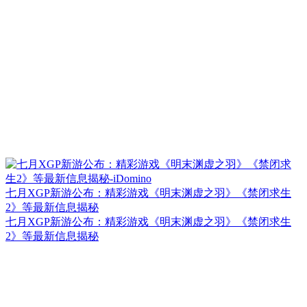
七月XGP新游公布：精彩游戏《明末渊虚之羽》《禁闭求生
2》等最新信息揭秘
七月XGP新游公布：精彩游戏《明末渊虚之羽》《禁闭求生
2》等最新信息揭秘