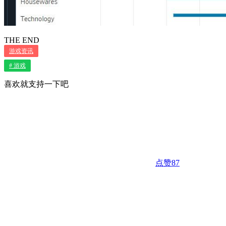
THE END
游戏资讯
# 游戏
喜欢就支持一下吧
点赞
87