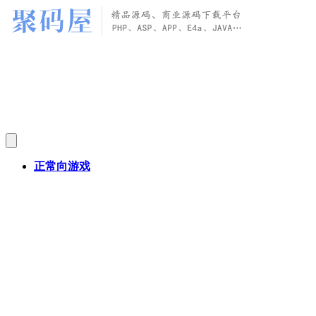
正常向游戏