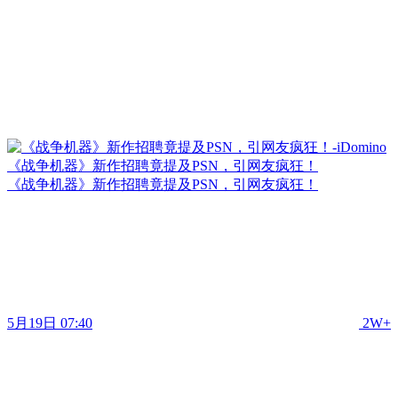
《战争机器》新作招聘竟提及PSN，引网友疯狂！
《战争机器》新作招聘竟提及PSN，引网友疯狂！
5月19日 07:40
2W+