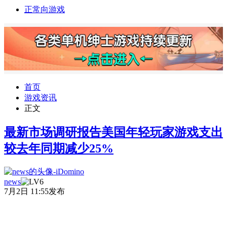
正常向游戏
首页
游戏资讯
正文
最新市场调研报告美国年轻玩家游戏支出
较去年同期减少25%
news
7月2日 11:55发布