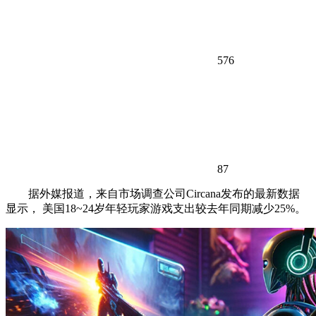
576
87
据外媒报道，来自市场调查公司Circana发布的最新数据
显示， 美国18~24岁年轻玩家游戏支出较去年同期减少25%。