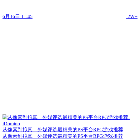
6月16日 11:45
2W+
从像素到拟真：外媒评选最精美的PS平台RPG游戏推荐
从像素到拟真：外媒评选最精美的PS平台RPG游戏推荐