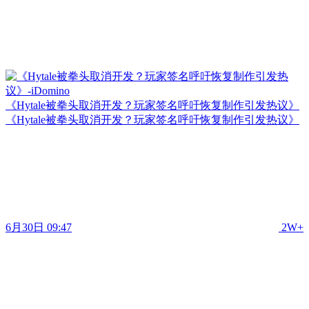
《Hytale被拳头取消开发？玩家签名呼吁恢复制作引发热议》
《Hytale被拳头取消开发？玩家签名呼吁恢复制作引发热议》
6月30日 09:47
2W+