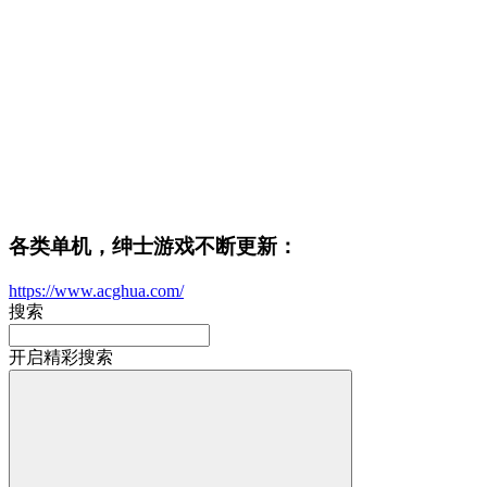
各类单机，绅士游戏不断更新：
https://www.acghua.com/
搜索
开启精彩搜索